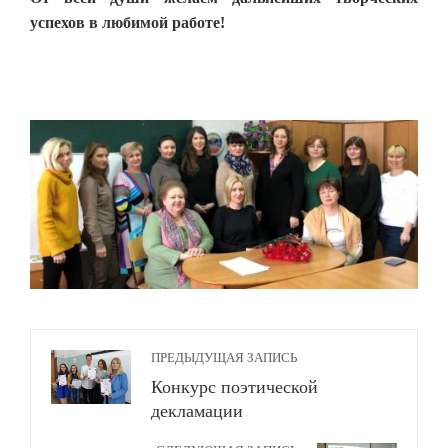
успехов в любимой работе!
ПРЕДЫДУЩАЯ ЗАПИСЬ
Конкурс поэтической
декламации