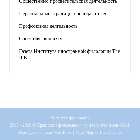
Общественно-просветительская деятельность
Персональные страницы преподавателей
Профсоюзная деятельность
Совет обучающихся
Газета Института иностранной филологии The
ILE
Институт филологии
2015 - 2026 © Крымский федеральный университет имени В.И.
Вернадского
Тема WordPress
|
Viral Mag
от HashThemes