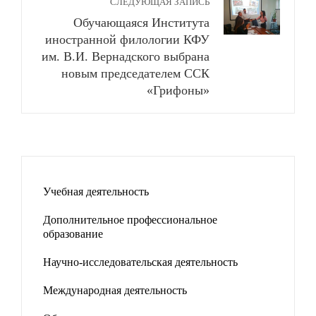
СЛЕДУЮЩАЯ ЗАПИСЬ
Обучающаяся Института
иностранной филологии КФУ
им. В.И. Вернадского выбрана
новым председателем ССК
«Грифоны»
Учебная деятельность
Дополнительное профессиональное
образование
Научно-исследовательская деятельность
Международная деятельность