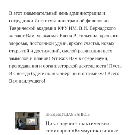
В этот знаменательный день администрация и
сотрудники Института иностранной филологии
Таврической академии КФУ ИМ. В.И. Вернадского
желают Вам, уважаемая Елена Васильевна, крепкого
здоровья, постоянной удачи, яркого счастья, новых
открытий и достижений, смелой реализации всех
замыслов и планов! Успехов Вам в сфере науки,
преподавания и организаторской деятельности! Пусть
Вы всегда будете полны энергии и оптимизма! Всего
Вам наилучшего!
ПРЕДЫДУЩАЯ ЗАПИСЬ
Цикл научно-практических
семинаров «Коммуникативные