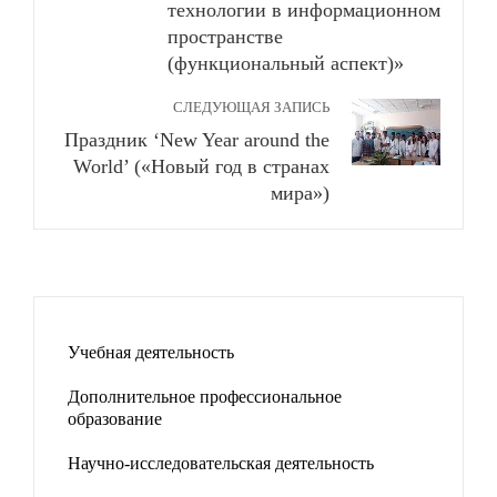
технологии в информационном
пространстве
(функциональный аспект)»
СЛЕДУЮЩАЯ ЗАПИСЬ
Праздник ‘New Year around the
World’ («Новый год в странах
мира»)
Учебная деятельность
Дополнительное профессиональное
образование
Научно-исследовательская деятельность