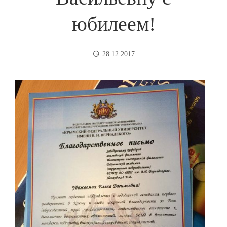
юбилеем!
28.12.2017