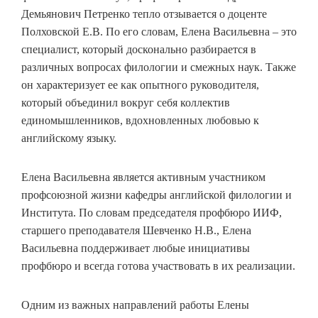
Демьянович Петренко тепло отзывается о доценте
Полховской Е.В. По его словам, Елена Васильевна – это
специалист, который досконально разбирается в
различных вопросах филологии и смежных наук. Также
он характеризует ее как опытного руководителя,
который объединил вокруг себя коллектив
единомышленников, вдохновленных любовью к
английскому языку.
Елена Васильевна является активным участником
профсоюзной жизни кафедры английской филологии и
Института. По словам председателя профбюро ИИФ,
старшего преподавателя Шевченко Н.В., Елена
Васильевна поддерживает любые инициативы
профбюро и всегда готова участвовать в их реализации.
Одним из важных направлений работы Елены