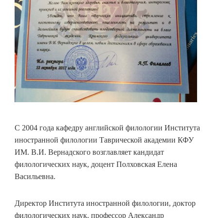
С 2004 года кафедру английской филологии Института
иностранной филологии Таврической академии КФУ
ИМ. В.И. Вернадского возглавляет кандидат
филологических наук, доцент Полховская Елена
Васильевна.
Директор Института иностранной филологии, доктор
филологических наук, профессор Александр