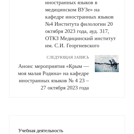
иностранных языков в
медицинском ВУЗе» на
кафедре иностранных языков
№4 Института филологии 20
октября 2023 года, ауд. 317,
ОТКЗ Медицинский институт
им. С.И. Георгиевского
СЛЕДУЮЩАЯ ЗАПИСЬ
Анонс мероприятия «Крым —
моя малая Родина» на кафедре
иностранных языков № 4 23 –
27 октября 2023 года
Учебная деятельность