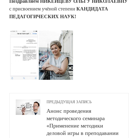
Поздравляем
НИКЕЙЦЕВУ ОЛЬГУ НИКОЛАЕВНУ
с присвоением учёной степени
КАНДИДАТА
ПЕДАГОГИЧЕСКИХ НАУК!
ПРЕДЫДУЩАЯ ЗАПИСЬ
Анонс проведения
методического семинара
«Применение методики
деловой игры в преподавании