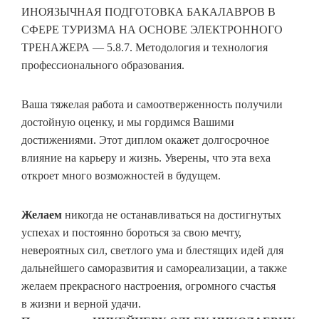
ИНОЯЗЫЧНАЯ ПОДГОТОВКА БАКАЛАВРОВ В
СФЕРЕ ТУРИЗМА НА ОСНОВЕ ЭЛЕКТРОННОГО
ТРЕНАЖЕРА — 5.8.7. Методология и технология
профессионального образования.
Ваша тяжелая работа и самоотверженность получили
достойную оценку, и мы гордимся Вашими
достижениями. Этот диплом окажет долгосрочное
влияние на карьеру и жизнь. Уверены, что эта веха
откроет много возможностей в будущем.
Желаем
никогда не останавливаться на достигнутых
успехах и постоянно бороться за свою мечту,
невероятных сил, светлого ума и блестящих идей для
дальнейшего саморазвития и самореализации, а также
желаем прекрасного настроения, огромного счастья
в жизни и верной удачи.