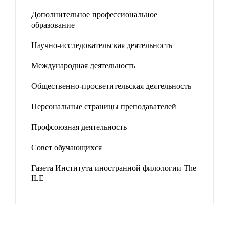
Дополнительное профессиональное
образование
Научно-исследовательская деятельность
Международная деятельность
Общественно-просветительская деятельность
Персональные страницы преподавателей
Профсоюзная деятельность
Совет обучающихся
Газета Института иностранной филологии The
ILE