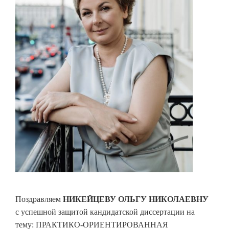
Поздравляем
НИКЕЙЦЕВУ ОЛЬГУ НИКОЛАЕВНУ
с успешной защитой кандидатской диссертации на
тему: ПРАКТИКО-ОРИЕНТИРОВАННАЯ