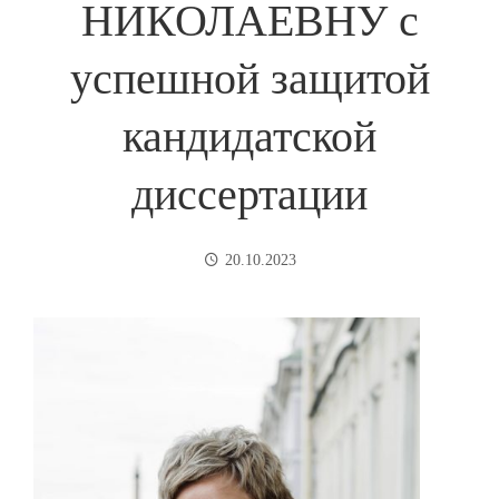
НИКОЛАЕВНУ с
успешной защитой
кандидатской
диссертации
20.10.2023