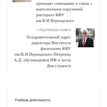
проводит совещание в связи с
выполнением поручений
ректората КФУ
им.В.И.Вернадского
СЛЕДУЮЩАЯ ЗАПИСЬ
Поздравительный адрес
директора Института
филологии КФУ
им.В.И.Вернадского Петренко
А.Д. обучающимся ИФ в честь
Дня студента
Учебная деятельность