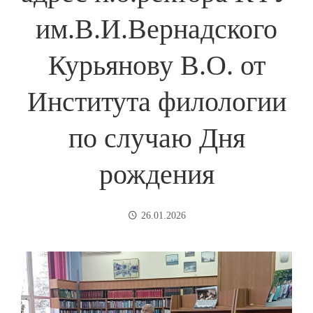
им.В.И.Вернадского
Курьянову В.О. от
Института филологии
по случаю Дня
рождения
26.01.2026