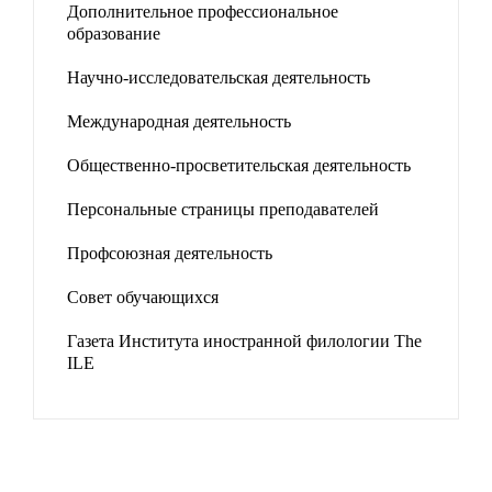
Дополнительное профессиональное
образование
Научно-исследовательская деятельность
Международная деятельность
Общественно-просветительская деятельность
Персональные страницы преподавателей
Профсоюзная деятельность
Совет обучающихся
Газета Института иностранной филологии The
ILE