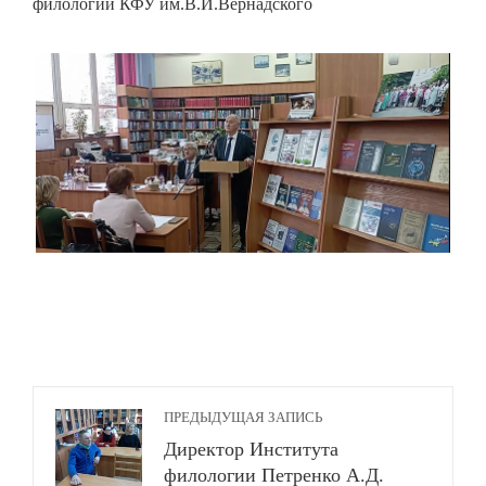
филологии КФУ им.В.И.Вернадского
ПРЕДЫДУЩАЯ ЗАПИСЬ
Директор Института
филологии Петренко А.Д.