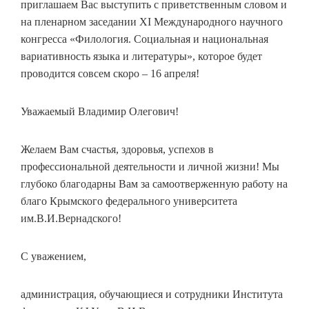
приглашаем Вас выступить с приветственным словом и
на пленарном заседании XI Международного научного
конгресса «Филология. Социальная и национальная
вариативность языка и литературы», которое будет
проводится совсем скоро – 16 апреля!
Уважаемый Владимир Олегович!
Желаем Вам счастья, здоровья, успехов в
профессиональной деятельности и личной жизни! Мы
глубоко благодарны Вам за самоотверженную работу на
благо Крымского федерального университета
им.В.И.Вернадского!
С уважением,
администрация, обучающиеся и сотрудники Института