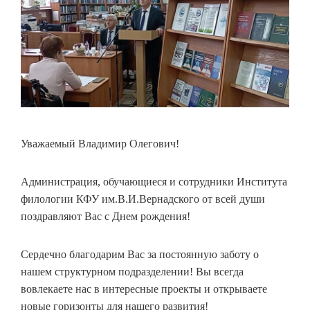
Уважаемый Владимир Олегович!
Администрация, обучающиеся и сотрудники Института
филологии КФУ им.В.И.Вернадского от всей души
поздравляют Вас с Днем рождения!
Сердечно благодарим Вас за постоянную заботу о
нашем структурном подразделении! Вы всегда
вовлекаете нас в интересные проекты и открываете
новые горизонты для нашего развития!