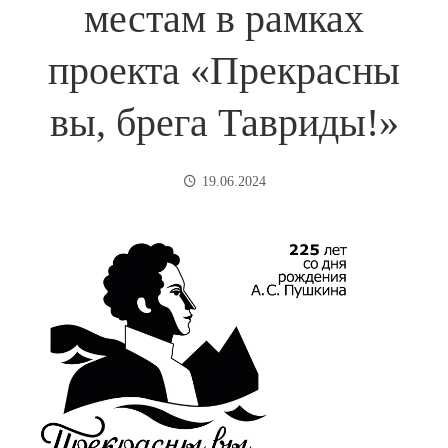
местам в рамках
проекта «Прекрасны
вы, брега Тавриды!»
19.06.2024