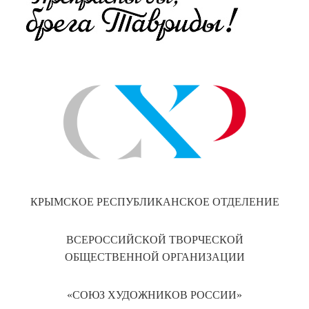
КРЫМСКОЕ РЕСПУБЛИКАНСКОЕ ОТДЕЛЕНИЕ
ВСЕРОССИЙСКОЙ ТВОРЧЕСКОЙ
ОБЩЕСТВЕННОЙ ОРГАНИЗАЦИИ
«СОЮЗ ХУДОЖНИКОВ РОССИИ»