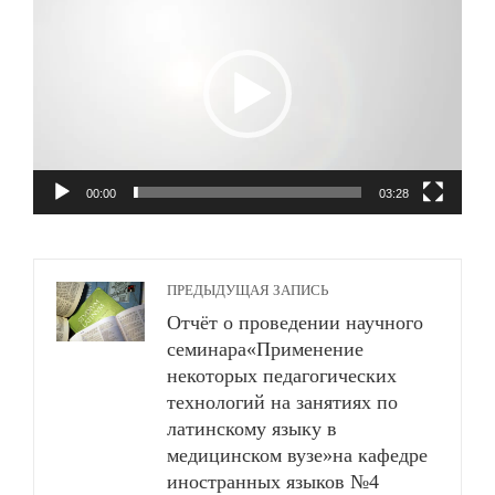
00:00
03:28
ПРЕДЫДУЩАЯ ЗАПИСЬ
Отчёт о проведении научного
семинара«Применение
некоторых педагогических
технологий на занятиях по
латинскому языку в
медицинском вузе»на кафедре
иностранных языков №4