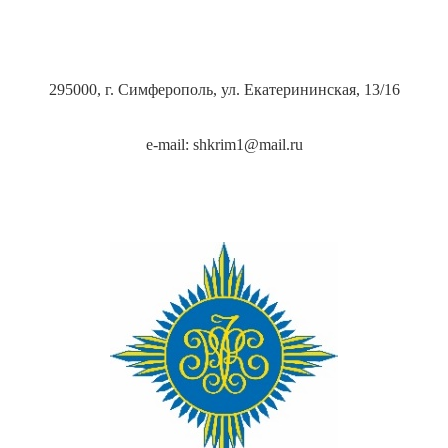
295000, г. Симферополь, ул. Екатерининская, 13/16
e-mail: shkrim1@mail.ru