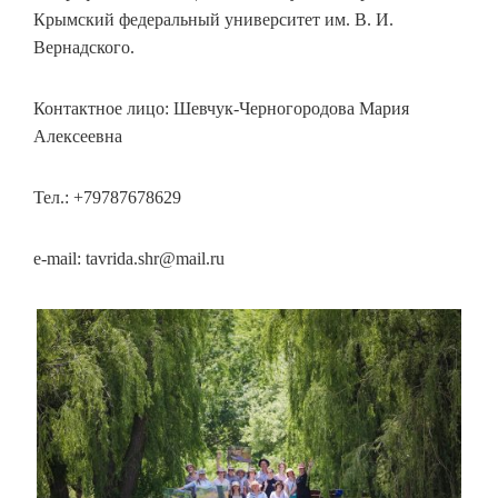
Крымский федеральный университет им. В. И.
Вернадского.
Контактное лицо: Шевчук-Черногородова Мария
Алексеевна
Тел.: +79787678629
e-mail: tavrida.shr@mail.ru