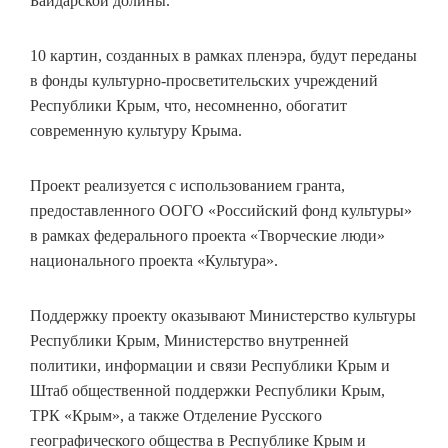
Байдарской долины.
10 картин, созданных в рамках пленэра, будут переданы
в фонды культурно-просветительских учреждений
Республики Крым, что, несомненно, обогатит
современную культуру Крыма.
Проект реализуется с использованием гранта,
предоставленного ООГО «Российский фонд культуры»
в рамках федерального проекта «Творческие люди»
национального проекта «Культура».
Поддержку проекту оказывают Министерство культуры
Республики Крым, Министерство внутренней
политики, информации и связи Республики Крым и
Штаб общественной поддержки Республики Крым,
ТРК «Крым», а также Отделение Русского
географического общества в Республике Крым и