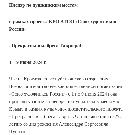
Пленэр по пушкинским местам
в рамках проекта КРО ВТОО «Союз художников
России»
«Прекрасны вы, брега Тавриды!»
1 – 9 июня 2024 г.
Члены Крымского республиканского отделения
Всероссийской творческой общественной организации
«Союз художников России» с 1 по 9 июня 2024 года
приняли участие в пленэре по пушкинским местам в
Крыму в рамках культурно-просветительского проекта
«Прекрасны вы, брега Тавриды!», посвящённого 225-
летию со дня рождения Александра Сергеевича
Пушкина.