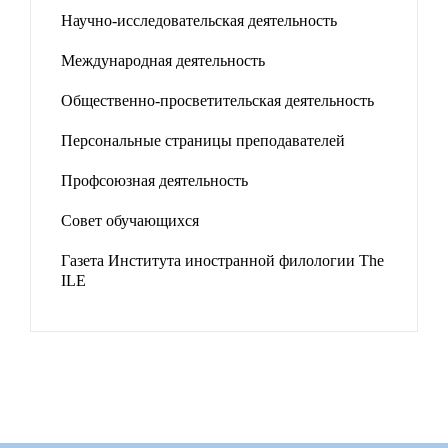
Научно-исследовательская деятельность
Международная деятельность
Общественно-просветительская деятельность
Персональные страницы преподавателей
Профсоюзная деятельность
Совет обучающихся
Газета Института иностранной филологии The
ILE