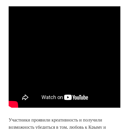
Участники проявили креативность и получили
возможность убедиться в том, любовь к Крыму и