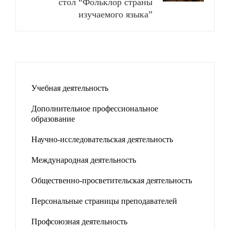
стол “Фольклор страны
изучаемого языка”
Учебная деятельность
Дополнительное профессиональное
образование
Научно-исследовательская деятельность
Международная деятельность
Общественно-просветительская деятельность
Персональные страницы преподавателей
Профсоюзная деятельность