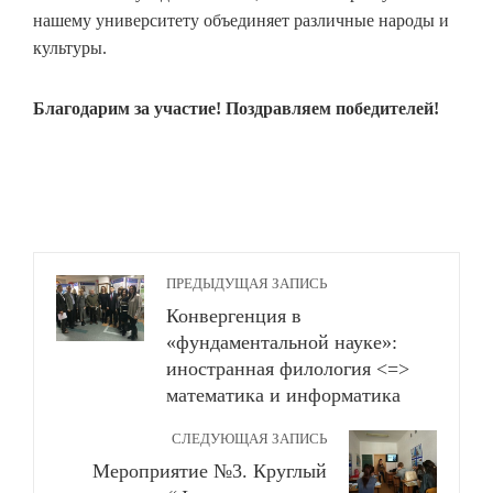
нашему университету объединяет различные народы и
культуры.
Благодарим за участие! Поздравляем победителей!
ПРЕДЫДУЩАЯ ЗАПИСЬ
Конвергенция в
«фундаментальной науке»:
иностранная филология <=>
математика и информатика
СЛЕДУЮЩАЯ ЗАПИСЬ
Мероприятие №3. Круглый