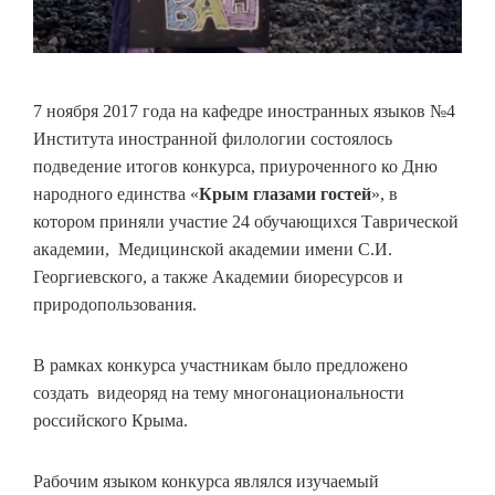
7 ноября 2017 года на кафедре иностранных языков №4
Института иностранной филологии состоялось
подведение итогов конкурса, приуроченного ко Дню
народного единства «
Крым глазами гостей
», в
котором приняли участие 24 обучающихся Таврической
академии, Медицинской академии имени С.И.
Георгиевского, а также Академии биоресурсов и
природопользования.
В рамках конкурса участникам было предложено
создать видеоряд на тему многонациональности
российского Крыма.
Рабочим языком конкурса являлся изучаемый