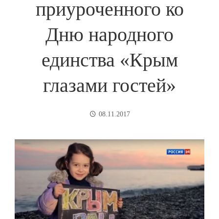
приуроченного ко
Дню народного
единства «Крым
глазами гостей»
08.11.2017