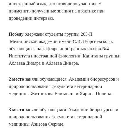
иностранный язык, что позволило участникам
применить полученные знания на практике при
проведении интервью.
Победу
одержали студенты группы 203-П
Медицинской академии имени С.И. Георгиевского,
обучающиеся на кафедре иностранных языков №4
Института иностранной филологии. Капитаны группы:
Аблаева Диляра и Аблаева Динара.
2 место
заняли обучающиеся Академии биоресурсов и
природопользования факультета ветеринарной
медицины Житникова Елизавета и Харина Полина.
3 место
заняли обучающаяся Академии биоресурсов и
природопользования факультета ветеринарной
медицины Азизова Фериде.