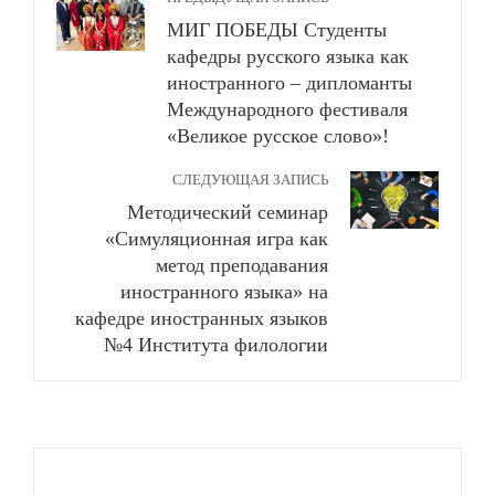
МИГ ПОБЕДЫ Студенты
кафедры русского языка как
иностранного – дипломанты
Международного фестиваля
«Великое русское слово»!
СЛЕДУЮЩАЯ ЗАПИСЬ
Методический семинар
«Симуляционная игра как
метод преподавания
иностранного языка» на
кафедре иностранных языков
№4 Института филологии