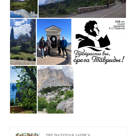
ПРЕДЫДУЩАЯ ЗАПИСЬ