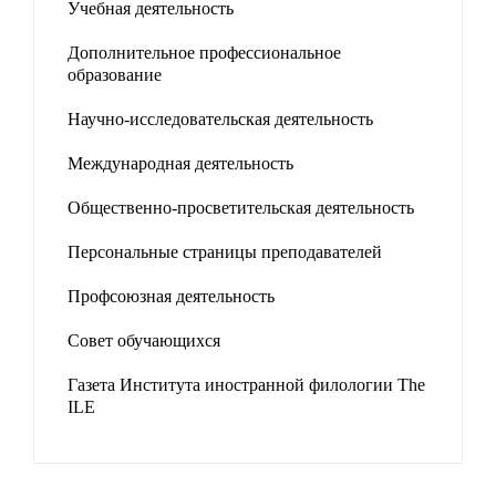
Учебная деятельность
Дополнительное профессиональное
образование
Научно-исследовательская деятельность
Международная деятельность
Общественно-просветительская деятельность
Персональные страницы преподавателей
Профсоюзная деятельность
Совет обучающихся
Газета Института иностранной филологии The
ILE