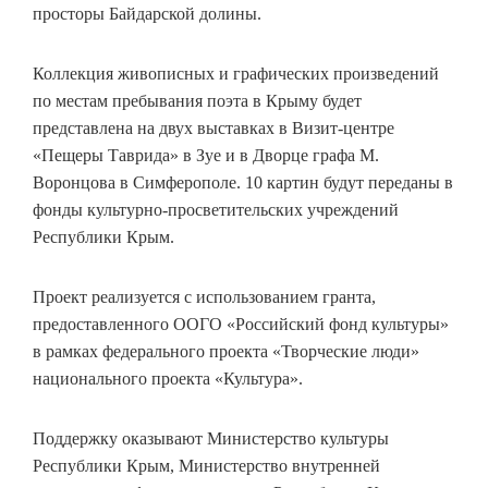
просторы Байдарской долины.
Коллекция живописных и графических произведений
по местам пребывания поэта в Крыму будет
представлена на двух выставках в Визит-центре
«Пещеры Таврида» в Зуе и в Дворце графа М.
Воронцова в Симферополе. 10 картин будут переданы в
фонды культурно-просветительских учреждений
Республики Крым.
Проект реализуется с использованием гранта,
предоставленного ООГО «Российский фонд культуры»
в рамках федерального проекта «Творческие люди»
национального проекта «Культура».
Поддержку оказывают Министерство культуры
Республики Крым, Министерство внутренней