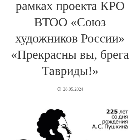
рамках проекта КРО
ВТОО «Союз
художников России»
«Прекрасны вы, брега
Тавриды!»
28.05.2024