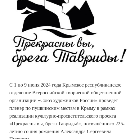
С 1 по 9 июня 2024 года Крымское республиканское
отделение Всероссийской творческой общественной
организации «Союз художников России» проведёт
пленэр по пушкинским местам в Крыму в рамках
реализации культурно-просветительского проекта
«Прекрасны вы, брега Тавриды!», посвящённого 225-
летию со дня рождения Александра Сергеевича