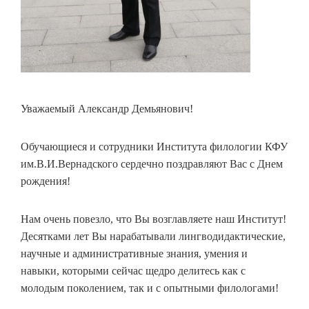
Уважаемый Александр Демьянович!
Обучающиеся и сотрудники Института филологии КФУ
им.В.И.Вернадского сердечно поздравляют Вас с Днем
рождения!
Нам очень повезло, что Вы возглавляете наш Институт!
Десятками лет Вы нарабатывали лингводидактические,
научные и административные знания, умения и
навыки, которыми сейчас щедро делитесь как с
молодым поколением, так и с опытными филологами!