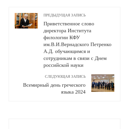
ПРЕДЫДУЩАЯ ЗАПИСЬ
Приветственное слово
директора Института
филологии КФУ
им.В.И.Вернадского Петренко
А.Д. обучающимся и
сотрудникам в связи с Днем
российской науки
СЛЕДУЮЩАЯ ЗАПИСЬ
Всемирный день греческого
языка 2024