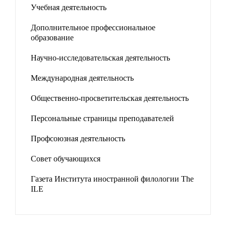
Учебная деятельность
Дополнительное профессиональное
образование
Научно-исследовательская деятельность
Международная деятельность
Общественно-просветительская деятельность
Персональные страницы преподавателей
Профсоюзная деятельность
Совет обучающихся
Газета Института иностранной филологии The
ILE