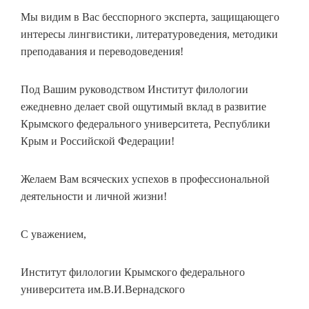
Мы видим в Вас бесспорного эксперта, защищающего
интересы лингвистики, литературоведения, методики
преподавания и переводоведения!
Под Вашим руководством Институт филологии
ежедневно делает свой ощутимый вклад в развитие
Крымского федерального университета, Республики
Крым и Российской Федерации!
Желаем Вам всяческих успехов в профессиональной
деятельности и личной жизни!
С уважением,
Институт филологии Крымского федерального
университета им.В.И.Вернадского