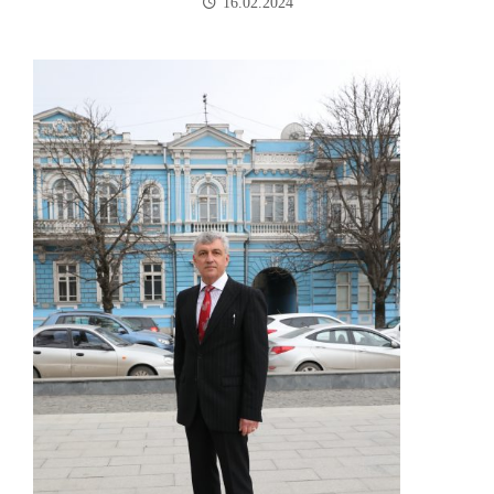
16.02.2024