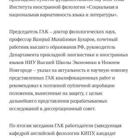
Института иностранной филологии «Социальная и
национальная вариативность языка и литературы».
Председатель ГАК – доктор филологических наук,
профессор
Валерий Михайлович Бухаров
, почетный
работник высшего образования РФ, руководитель
Департамента прикладной лингвистики и иностранных
языков НИУ Высшей Школы Экономики в Нижнем
Новгороде – указал на актуальность и научную новизну
представленных ГАК квалификационных работ и
рекомендовал к поэтапной публичной апробации
положения, вынесенные на защиту, с целью
дальнейшего представления разрабатываемых
исследований в диссертационный совет.
По итогам заседания ГАК работодатели (заведующая
кафедрой английской филологии КИПУ, кандидат