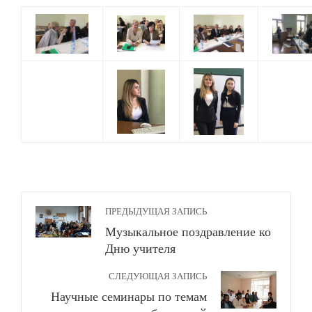
ПРЕДЫДУЩАЯ ЗАПИСЬ
Музыкальное поздравление ко
Дню учителя
СЛЕДУЮЩАЯ ЗАПИСЬ
Научные семинары по темам