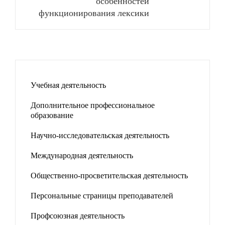
особенностей
функционирования лексики
Учебная деятельность
Дополнительное профессиональное
образование
Научно-исследовательская деятельность
Международная деятельность
Общественно-просветительская деятельность
Персональные страницы преподавателей
Профсоюзная деятельность