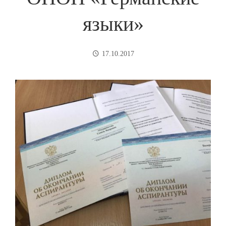
языки»
17.10.2017