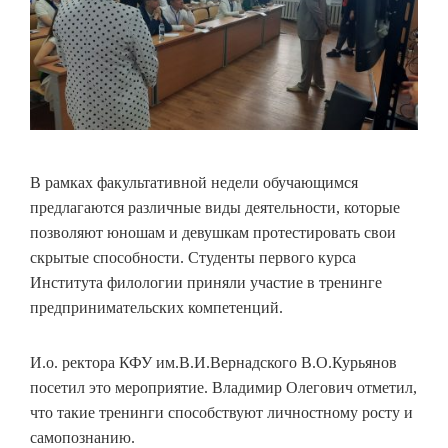
В рамках факультативной недели обучающимся
предлагаются различные виды деятельности, которые
позволяют юношам и девушкам протестировать свои
скрытые способности. Студенты первого курса
Института филологии приняли участие в тренинге
предпринимательских компетенций.
И.о. ректора КФУ им.В.И.Вернадского В.О.Курьянов
посетил это мероприятие. Владимир Олегович отметил,
что такие тренинги способствуют личностному росту и
самопознанию.