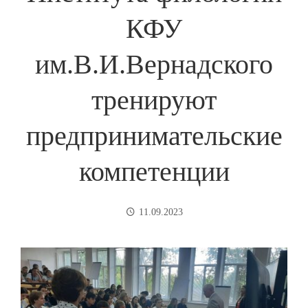
КФУ
им.В.И.Вернадского
тренируют
предпринимательские
компетенции
11.09.2023