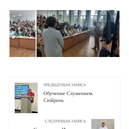
ПРЕДЫДУЩАЯ ЗАПИСЬ
Обучение Служением.
Сюйрень
СЛЕДУЮЩАЯ ЗАПИСЬ