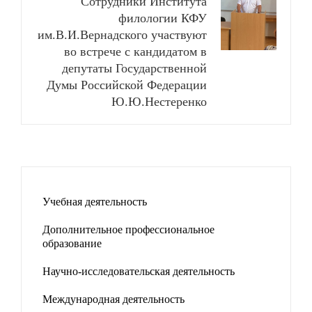
Сотрудники Института
филологии КФУ
им.В.И.Вернадского участвуют
во встрече с кандидатом в
депутаты Государственной
Думы Российской Федерации
Ю.Ю.Нестеренко
Учебная деятельность
Дополнительное профессиональное
образование
Научно-исследовательская деятельность
Международная деятельность