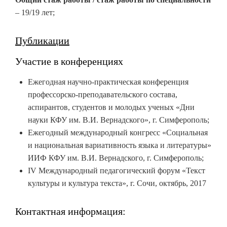
– 19/19 лет;
Публикации
Участие в конференциях
Ежегодная научно-практическая конференция
профессорско-преподавательского состава,
аспирантов, студентов и молодых ученых «Дни
науки КФУ им. В.И. Вернадского», г. Симферополь;
Ежегодный международный конгресс «Социальная
и национальная вариативность языка и литературы»
ИИФ КФУ им. В.И. Вернадского, г. Симферополь;
IV Международный педагогический форум «Текст
культуры и культура текста», г. Сочи, октябрь, 2017
Контактная информация: