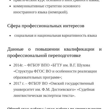
коммуникативные стратегии основного
иностранного языка (немецкий).
Сфера профессиональных интересов
социальная и национальная вариативность языка
Данные о повышении квалификации и
профессиональной переподготовке
2014г. – ФГБОУ ВПО «БГТУ им. В.Г. Шухова
«Структура ФГОС ВО и особенности реализации
образовательных программ»;
2017 г. – ФГБОУ ВО «Омский государственный
университет им. Ф.М. Достоевского» «Судебная
лингвистическая экспертиза текста».
Общий стаж работы / стаж работы по специальности