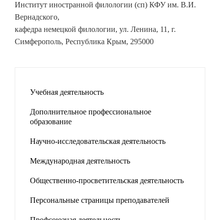
Институт иностранной филологии (сп) КФУ им. В.И.
Вернадского,
кафедра немецкой филологии, ул. Ленина, 11, г.
Симферополь, Республика Крым, 295000
Учебная деятельность
Дополнительное профессиональное
образование
Научно-исследовательская деятельность
Международная деятельность
Общественно-просветительская деятельность
Персональные страницы преподавателей
Профсоюзная деятельность