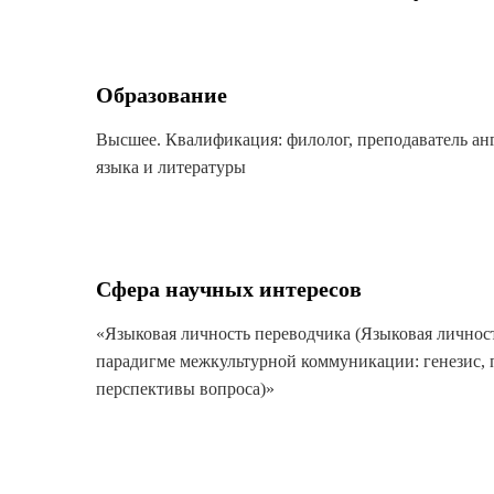
Образование
Высшее. Квалификация: филолог, преподаватель ан
языка и литературы
Сфера научных интересов
«Языковая личность переводчика (Языковая личнос
парадигме межкультурной коммуникации: генезис,
перспективы вопроса)»