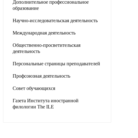
Дополнительное профессиональное
образование
Научно-исследовательская деятельность
Международная деятельность
Общественно-просветительская
деятельность
Персональные страницы преподавателей
Профсоюзная деятельность
Совет обучающихся
Газета Института иностранной
филологии The ILE