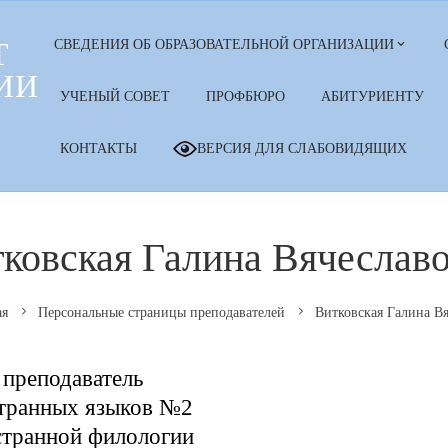
Т
СВЕДЕНИЯ ОБ ОБРАЗОВАТЕЛЬНОЙ ОРГАНИЗАЦИИ
ИИ
УЧЕНЫЙ СОВЕТ
ПРОФБЮРО
АБИТУРИЕНТУ
КОНТАКТЫ
ВЕРСИЯ ДЛЯ СЛАБОВИДЯЩИХ
ковская Галина Вячеслав
ая
Персональные страницы преподавателей
Витковская Галина В
преподаватель
транных языков №2
странной филологии