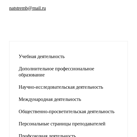
natstremb
@
mail
.
ru
Учебная деятельность
Дополнительное профессиональное
образование
Научно-исследовательская деятельность
Международная деятельность
Общественно-просветительская деятельность
Персональные страницы преподавателей
Профсоюзная деятельность