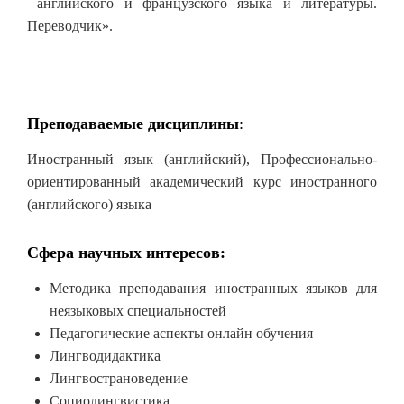
английского и французского языка и литературы.
Переводчик».
Преподаваемые дисциплины
:
Иностранный язык (английский), Профессионально-
ориентированный академический курс иностранного
(английского) языка
Сфера научных интересов:
Методика преподавания иностранных языков для
неязыковых специальностей
Педагогические аспекты онлайн обучения
Лингводидактика
Лингвострановедение
Социолингвистика