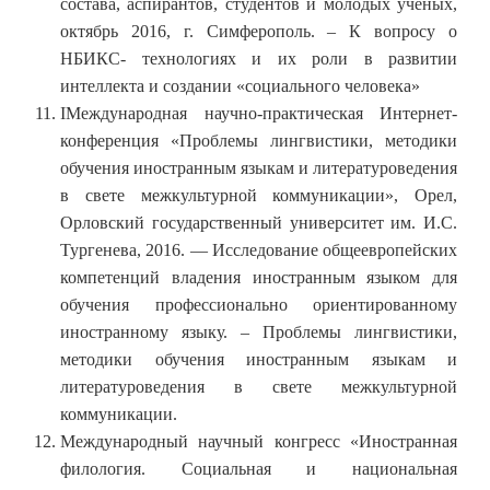
состава, аспирантов, студентов и молодых ученых,
октябрь 2016, г. Симферополь. – К вопросу о
НБИКС- технологиях и их роли в развитии
интеллекта и создании «социального человека»
IМеждународная научно-практическая Интернет-
конференция «Проблемы лингвистики, методики
обучения иностранным языкам и литературоведения
в свете межкультурной коммуникации», Орел,
Орловский государственный университет им. И.С.
Тургенева, 2016. — Исследование общеевропейских
компетенций владения иностранным языком для
обучения профессионально ориентированному
иностранному языку. – Проблемы лингвистики,
методики обучения иностранным языкам и
литературоведения в свете межкультурной
коммуникации.
Международный научный конгресс «Иностранная
филология. Социальная и национальная