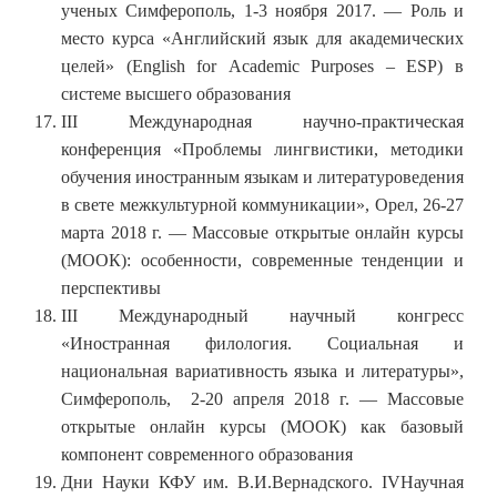
ученых Симферополь, 1-3 ноября 2017. — Роль и
место курса «Английский язык для академических
целей» (English for Academic Purposes – ESP) в
системе высшего образования
III Международная научно-практическая
конференция «Проблемы лингвистики, методики
обучения иностранным языкам и литературоведения
в свете межкультурной коммуникации», Орел, 26-27
марта 2018 г. — Массовые открытые онлайн курсы
(МООК): особенности, современные тенденции и
перспективы
III Международный научный конгресс
«Иностранная филология. Социальная и
национальная вариативность языка и литературы»,
Симферополь, 2-20 апреля 2018 г. — Массовые
открытые онлайн курсы (МООК) как базовый
компонент современного образования
Дни Науки КФУ им. В.И.Вернадского. IVНаучная