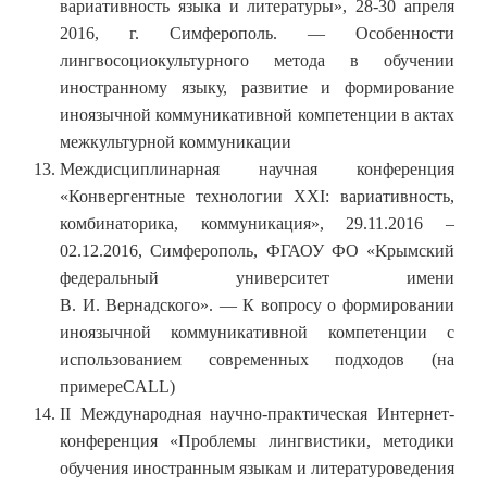
вариативность языка и литературы», 28-30 апреля
2016, г. Симферополь. — Особенности
лингвосоциокультурного метода в обучении
иностранному языку, развитие и формирование
иноязычной коммуникативной компетенции в актах
межкультурной коммуникации
Междисциплинарная научная конференция
«Конвергентные технологии ХХI: вариативность,
комбинаторика, коммуникация», 29.11.2016 –
02.12.2016, Симферополь, ФГАОУ ФО «Крымский
федеральный университет имени
В. И. Вернадского». — К вопросу о формировании
иноязычной коммуникативной компетенции с
использованием современных подходов (на
примереCALL)
II Международная научно-практическая Интернет-
конференция «Проблемы лингвистики, методики
обучения иностранным языкам и литературоведения