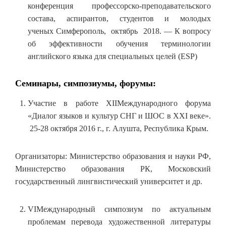
конференция профессорско-преподавательского
состава, аспирантов, студентов и молодых
ученых Симферополь, октябрь 2018. — К вопросу
об эффективности обучения терминологии
английского языка для специальных целей (ESP)
Семинары, симпозиумы, форумы:
Участие в работе XIIМеждународного форума
«Диалог языков и культур СНГ и ШОС в XXI веке».
25-28 октября 2016 г., г. Алушта, Республика Крым.
Организаторы: Министерство образования и науки РФ,
Министерство образования РК, Московский
государственный лингвистический университет и др.
VIМеждународный симпозиум по актуальным
проблемам перевода художественной литературы