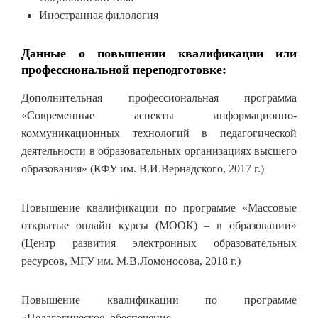
Иностранная филология
Данные о повышении квалификации или
профессиональной переподготовке:
Дополнительная профессиональная программа
«Современные аспекты информационно-
коммуникационных технологий в педагогической
деятельности в образовательных организациях высшего
образования» (КФУ им. В.И.Вернадского, 2017 г.)
Повышение квалификации по программе «Массовые
открытые онлайн курсы (МООК) – в образовании»
(Центр развития электронных образовательных
ресурсов, МГУ им. М.В.Ломоносова, 2018 г.)
Повышение квалификации по программе
«Педагогическое обеспечение