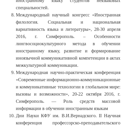
иностранному языку студентов неязыковых
специальностей.
Международный научный конгресс «Иностранная
филология. Социальная и национальная
вариативность языка и литературы», 28-30 апреля
2016, г. Симферополь. – Особенности
лингвосоциокультурного метода в обучении
иностранному языку, развитие и формирование
иноязычной коммуникативной компетенции в актах
межкультурной коммуникации.
Международная научно-практическая конференция
«Современные информационно-коммуникационные
и коммуникативные технологии в глобальном мире:
вызовы и возможности», 20-22 октября 2016, г.
Симферополь. — Роль средств массовой
информации в обучении иностранным языкам
Дни Науки КФУ им. В.И.Вернадского. II Научная
конференция профессорско-преподавательского