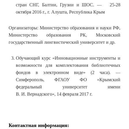
стран СНГ, Балтии, Грузии и ШОС. — 25-28
октября 2016 г., г. Алушта, Республика Крым
Организаторы: Министерство образования и науки РФ,
Министерство образования РК, Московский
государственный лингвистический университет и др.
Обучающий курс «Инновационные инструменты и
возможности для комплектования библиотечных
фондов в электронном виде» (2 часа). —
Симферополь, ФГАОУ ФО «Крымский
федеральный университет имени
В. И. Вернадского», 14 февраля 2017 г.
Контактная информация: