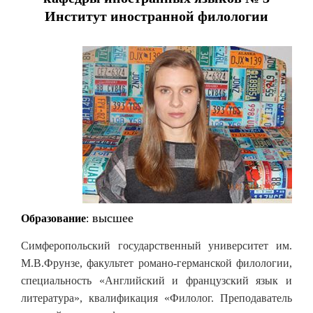
Институт иностранной филологии
высшее
Образование
:
Симферопольский государственный университет им.
М.В.Фрунзе, факультет романо-германской филологии,
специальность «Английский и французский язык и
литература», квалификация «Филолог. Преподаватель