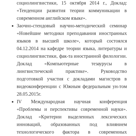
социолингвистики, 15 октября 2014 г., Доклад:
«Тенденции развития теории коммуникации в
современном английском языке».
Заочно-стендовый научно-методический семинар
«Новейшие методики преподавания иностранных
языков в высшей школе», который состоялся
04.12.2014 на кафедре теории языка, литературы и
социолингвистики, фак-та иностранной филологии.
Доклад «Компьютерные тезаурусы в
лингвистической практике». Руководство
подготовкой участия с докладами магистров в
видеоконференции с Южным федеральным ун-том
28.05.2015г.
IV Международная научная конференция
«Проблемы и перспективы современной науки».
Доклад «Критерии выделенных лексических
инноваций, образованных под влиянием
технологического фактора в современных