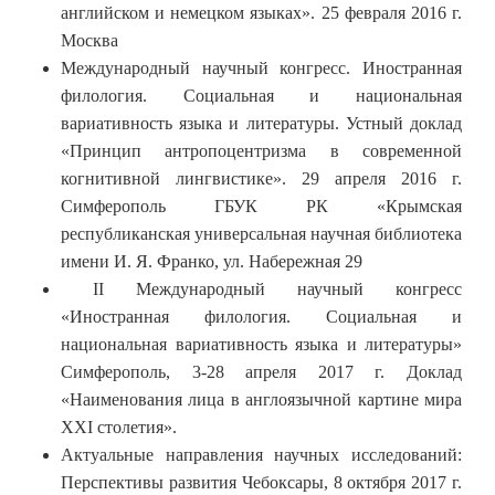
английском и немецком языках». 25 февраля 2016 г.
Москва
Международный научный конгресс. Иностранная
филология. Социальная и национальная
вариативность языка и литературы. Устный доклад
«Принцип антропоцентризма в современной
когнитивной лингвистике». 29 апреля 2016 г.
Симферополь ГБУК РК «Крымская
республиканская универсальная научная библиотека
имени И. Я. Франко, ул. Набережная 29
II Международный научный конгресс
«Иностранная филология. Социальная и
национальная вариативность языка и литературы»
Симферополь, 3-28 апреля 2017 г. Доклад
«Наименования лица в англоязычной картине мира
XXI столетия».
Актуальные направления научных исследований:
Перспективы развития Чебоксары, 8 октября 2017 г.