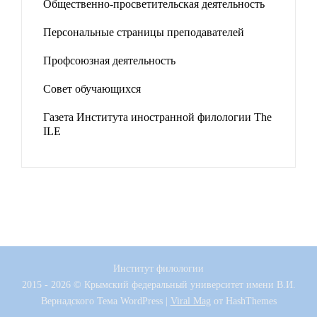
Общественно-просветительская деятельность
Персональные страницы преподавателей
Профсоюзная деятельность
Совет обучающихся
Газета Института иностранной филологии The
ILE
Институт филологии
2015 - 2026 © Крымский федеральный университет имени В.И.
Вернадского
Тема WordPress
|
Viral Mag
от HashThemes