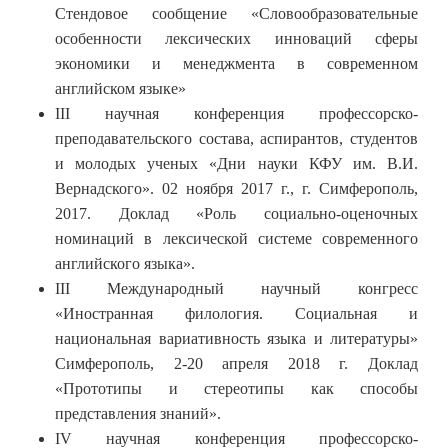
Стендовое сообщение «Словообразовательные
особенности лексических инноваций сферы
экономики и менеджмента в современном
английском языке»
III научная конференция профессорско-
преподавательского состава, аспирантов, студентов
и молодых ученых «Дни науки КФУ им. В.И.
Вернадского». 02 ноября 2017 г., г. Симферополь,
2017. Доклад «Роль социально-оценочных
номинаций в лексической системе современного
английского языка».
III Международный научный конгресс
«Иностранная филология. Социальная и
национальная вариативность языка и литературы»
Симферополь, 2-20 апреля 2018 г. Доклад
«Прототипы и стереотипы как способы
представления знаний».
IV научная конференция профессорско-