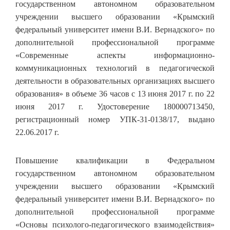
государственном автономном образовательном
учреждении высшего образовании «Крымский
федеральный университет имени В.И. Вернадского» по
дополнительной профессиональной программе
«Современные аспекты информационно-
коммуникационных технологий в педагогической
деятельности в образовательных организациях высшего
образования» в объеме 36 часов с 13 июня 2017 г. по 22
июня 2017 г. Удостоверение 180000713450,
регистрационный номер УПК-31-0138/17, выдано
22.06.2017 г.
Повышение квалификации в Федеральном
государственном автономном образовательном
учреждении высшего образовании «Крымский
федеральный университет имени В.И. Вернадского» по
дополнительной профессиональной программе
«Основы психолого-педагогического взаимодействия»