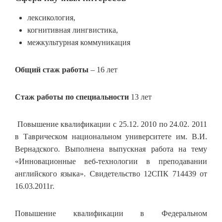
лексикология,
когнитивная лингвистика,
межкультурная коммуникация
Общий стаж работы
– 16 лет
Стаж работы по специальности
13 лет
Повышение квалификации с 25.12. 2010 по 24.02. 2011
в Таврическом национальном университете им. В.И.
Вернадского. Выполнена выпускная работа на тему
«Инновационные веб-технологии в преподавании
английского языка». Свидетельство 12СПК 714439 от
16.03.2011г.
Повышение квалификации в Федеральном