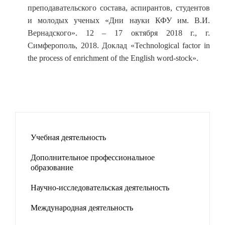
преподавательского состава, аспирантов, студентов
и молодых ученых «Дни науки КФУ им. В.И.
Вернадского». 12 – 17 октября 2018 г., г.
Симферополь, 2018. Доклад «Technological factor in
the process of enrichment of the English word-stock».
Учебная деятельность
Дополнительное профессиональное
образование
Научно-исследовательская деятельность
Международная деятельность