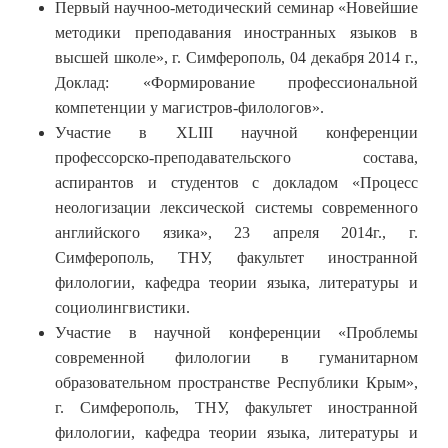
Первый научноо-методический семинар «Новейшие
методики преподавания иностранных языков в
высшей школе», г. Симферополь, 04 декабря 2014 г.,
Доклад: «Формирование профессиональной
компетенции у магистров-филологов».
Участие в XLIII научной конференции
профессорско-преподавательского состава,
аспирантов и студентов c докладом «Процесс
неологизации лексической системы современного
английского язика», 23 апреля 2014г., г.
Симферополь, ТНУ, факультет иностранной
филологии, кафедра теории языка, литературы и
социолингвистики.
Участие в научной конференции «Проблемы
современной филологии в гуманитарном
образовательном пространстве Республики Крым»,
г. Симферополь, ТНУ, факультет иностранной
филологии, кафедра теории языка, литературы и