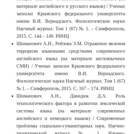
материале английского и русского языков) / Ученые
записки Крымского федерального университета
имени В.И. Вернадского. Филологические науки
Научный журнал. Том 1 (67) № 1. – Симферополь,
2015. С. 144 – 149. РИНЦ
Шиманович А.Н., Рейзова Э.М. Отражение явления
терроризм языковыми средствами современного
английского языка (на материале англоязычных
СМИ) / Ученые записки Крымского федерального
университета имени В.И. Вернадского.
Филологические науки Научный журнал. Том 1 (67)
№ 1. – Симферополь, 2015. С. 167 – 174. РИНЦ
Шиманович А.Н., Давидюк Д.А. Роль
технологического фактора в развитии лексической
системы языка (на материале современных
английского и немецкого языков) / Современные
проблемы социально-гуманитарных наук. Научно-
теоретический журнал. № 1. Научно-