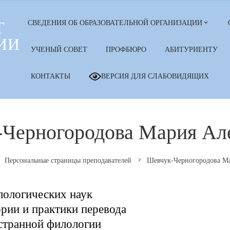
Т
СВЕДЕНИЯ ОБ ОБРАЗОВАТЕЛЬНОЙ ОРГАНИЗАЦИИ
ИИ
УЧЕНЫЙ СОВЕТ
ПРОФБЮРО
АБИТУРИЕНТУ
КОНТАКТЫ
ВЕРСИЯ ДЛЯ СЛАБОВИДЯЩИХ
Черногородова Мария Ал
Персональные страницы преподавателей
Шевчук-Черногородова Ма
лологических наук
рии и практики перевода
странной филологии