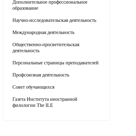
Дополнительное профессиональное
образование
Научно-исследовательская деятельность
Международная деятельность
Общественно-просветительская
деятельность
Персональные страницы преподавателей
Профсоюзная деятельность
Совет обучающихся
Газета Института иностранной
филологии The ILE