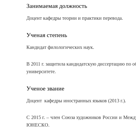
Занимаемая должность
Доцент кафедры теории и практики перевода.
Ученая степень
Кандидат филологических наук.
В 2011 г. защитила кандидатскую диссертацию по 
университете.
Ученое звание
Доцент кафедры иностранных языков (2013 г.).
С 2015 г. – член Союза художников России и Меж
ЮНЕСКО.