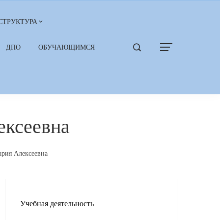
СТРУКТУРА
ДПО
ОБУЧАЮЩИМСЯ
ексеевна
рия Алексеевна
Учебная деятельность