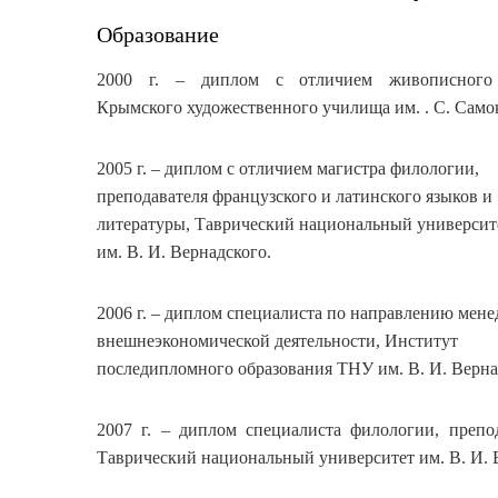
Образование
2000 г. – диплом с отличием живописного 
Крымского художественного училища им. . С. Само
2005 г. – диплом с отличием магистра филологии,
преподавателя французского и латинского языков и
литературы, Таврический национальный университ
им. В. И. Вернадского.
2006 г. – диплом специалиста по направлению мен
внешнеэкономической деятельности, Институт
последипломного образования ТНУ им. В. И. Верна
2007 г. – диплом специалиста филологии, препо
Таврический национальный университет им. В. И. 