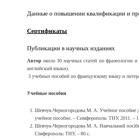
Данные о повышении квалификации и пр
Сертификаты
Публикации в научных изданиях
Автор
около 30 научных статей по фразеологии и
английский языки).
3 учебных пособий по французскому языку и литер
Учебные пособия
Шевчук-Черногородова М. А. Учебное пособие д
учебное пособие. – Симферополь: ТНУ, 2011. – 1
Шевчук-Черногородова М. А. Навчальний посібни
Сімферополь: ТНУ, – 80 с.