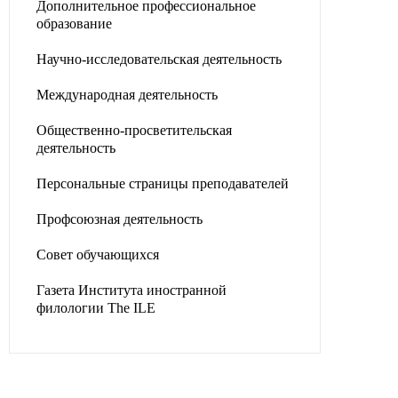
Дополнительное профессиональное
образование
Научно-исследовательская деятельность
Международная деятельность
Общественно-просветительская
деятельность
Персональные страницы преподавателей
Профсоюзная деятельность
Совет обучающихся
Газета Института иностранной
филологии The ILE