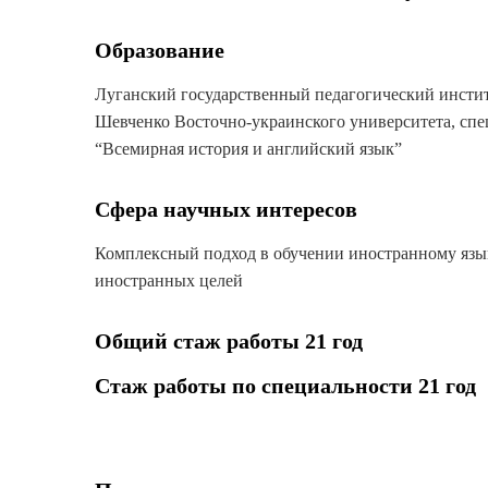
Образование
Луганский государственный педагогический институ
Шевченко Восточно-украинского университета, спе
“Всемирная история и английский язык”
Сфера научных интересов
Комплексный подход в обучении иностранному язы
иностранных целей
Общий стаж работы 21 год
Стаж работы по специальности 21 год