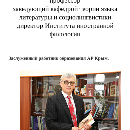
профессор
заведующий кафедрой теории языка
литературы и социолингвистики
директор Института иностранной
филологии
Заслуженный работник образования АР Крым.