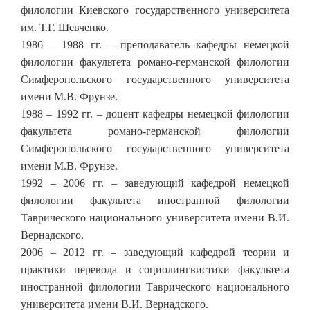
филологии Киевского государственного университета
им. Т.Г. Шевченко.
1986 – 1988 гг. – преподаватель кафедры немецкой
филологии факультета романо-германской филологии
Симферопольского государственного университета
имени М.В. Фрунзе.
1988 – 1992 гг. – доцент кафедры немецкой филологии
факультета романо-германской филологии
Симферопольского государственного университета
имени М.В. Фрунзе.
1992 – 2006 гг. – заведующий кафедрой немецкой
филологии факультета иностранной филологии
Таврического национального университета имени В.И.
Вернадского.
2006 – 2012 гг. – заведующий кафедрой теории и
практики перевода и социолингвистики факультета
иностранной филологии Таврического национального
университета имени В.И. Вернадского.