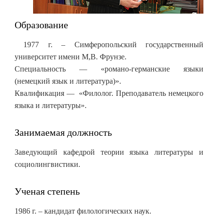
Образование
1977 г. – Симферопольский государственный
университет имени М,В. Фрунзе.
Специальность — «романо-германские языки
(немецкий язык и литература)».
Квалификация — «Филолог. Преподаватель немецкого
языка и литературы».
Занимаемая должность
Заведующий кафедрой теории языка литературы и
социолингвистики.
Ученая степень
1986 г. – кандидат филологических наук.