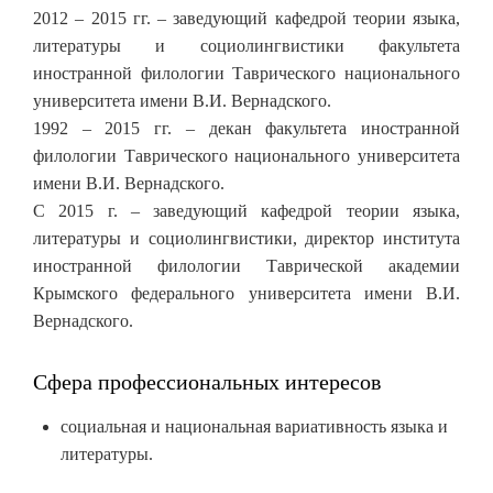
2012 – 2015 гг. – заведующий кафедрой теории языка,
литературы и социолингвистики факультета
иностранной филологии Таврического национального
университета имени В.И. Вернадского.
1992 – 2015 гг. – декан факультета иностранной
филологии Таврического национального университета
имени В.И. Вернадского.
С 2015 г. – заведующий кафедрой теории языка,
литературы и социолингвистики, директор института
иностранной филологии Таврической академии
Крымского федерального университета имени В.И.
Вернадского.
Сфера профессиональных интересов
социальная и национальная вариативность языка и
литературы.