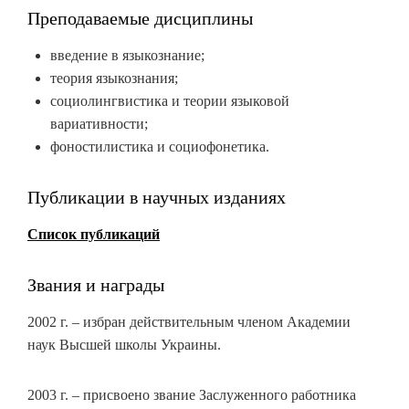
Преподаваемые дисциплины
введение в языкознание;
теория языкознания;
социолингвистика и теории языковой
вариативности;
фоностилистика и социофонетика.
Публикации в научных изданиях
Список публикаций
Звания и награды
2002 г. – избран действительным членом Академии
наук Высшей школы Украины.
2003 г. – присвоено звание Заслуженного работника