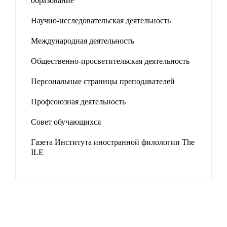
образование
Научно-исследовательская деятельность
Международная деятельность
Общественно-просветительская деятельность
Персональные страницы преподавателей
Профсоюзная деятельность
Совет обучающихся
Газета Института иностранной филологии The
ILE