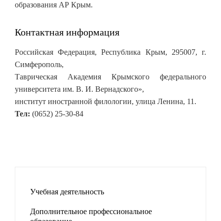
образования АР Крым.
Контактная информация
Российская Федерация, Республика Крым, 295007, г.
Симферополь,
Таврическая Академия Крымского федерального
университета им. В. И. Вернадского»,
институт иностранной филологии, улица Ленина, 11.
Тел:
(0652) 25-30-84
Учебная деятельность
Дополнительное профессиональное