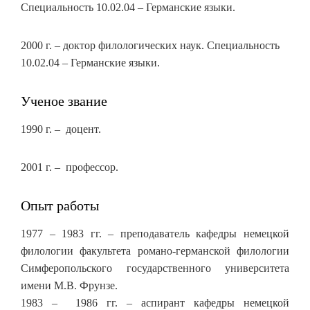
Специальность 10.02.04 – Германские языки.
2000 г. – доктор филологических наук. Специальность
10.02.04 – Германские языки.
Ученое звание
1990 г. – доцент.
2001 г. – профессор.
Опыт работы
1977 – 1983 гг. – преподаватель кафедры немецкой
филологии факультета романо-германской филологии
Симферопольского государственного университета
имени М.В. Фрунзе.
1983 – 1986 гг. – аспирант кафедры немецкой