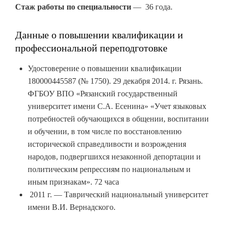
Стаж работы по специальности
— 36 года.
Данные о повышении квалификации и
профессиональной переподготовке
Удостоверение о повышении квалификации
180000445587 (№ 1750). 29 декабря 2014. г. Рязань.
ФГБОУ ВПО «Рязанский государственный
университет имени С.А. Есенина» «Учет языковых
потребностей обучающихся в общении, воспитании
и обучении, в том числе по восстановлению
исторической справедливости и возрождения
народов, подвергшихся незаконной депортации и
политическим репрессиям по национальным и
иным признакам». 72 часа
2011 г. — Таврический национальный университет
имени В.И. Вернадского.