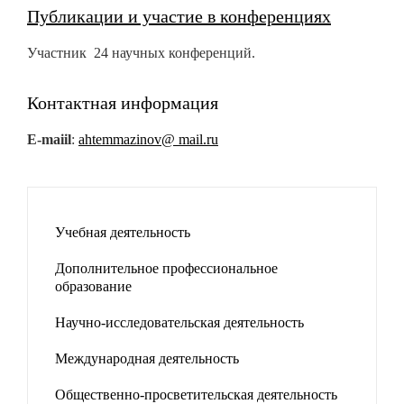
Публикации и участие в конференциях
Участник 24 научных конференций.
Контактная информация
E-maiil
:
ahtemmazinov@ mail.ru
Учебная деятельность
Дополнительное профессиональное
образование
Научно-исследовательская деятельность
Международная деятельность
Общественно-просветительская деятельность