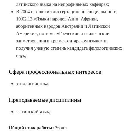
латинского языка на непрофильных кафедрах;
В 2004 г. защитил диссертацию по специальности
10.02.13 «Языки народов Азии, Африки,
аборигенных народов Австралии и Латинской
Америки», по теме: «Греческие и итальянские
заимствования в крымскотатарском языке» и
получил ученую степень кандидата филологических
наук;
Сфера профессиональных интересов
этнолигвистика.
Преподаваемые дисциплины
латинский язык;
Общий стаж работы:
36 лет.