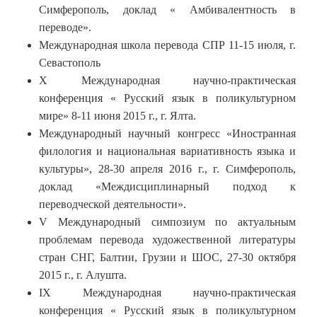
Симферополь, доклад « Амбивалентность в
переводе».
Международная школа перевода СПР 11-15 июля, г.
Севастополь
X Международная научно-практическая
конференция « Русский язык в поликультурном
мире» 8-11 июня 2015 г., г. Ялта.
Международный научный конгресс «Иностранная
филология и национальная вариативность языка и
культуры», 28-30 апреля 2016 г., г. Симферополь,
доклад «Междисциплинарный подход к
переводческой деятельности».
V Международный симпозиум по актуальным
проблемам перевода художественной литературы
стран СНГ, Балтии, Грузии и ШОС, 27-30 октября
2015 г., г. Алушта.
IX Международная научно-практическая
конференция « Русский язык в поликультурном