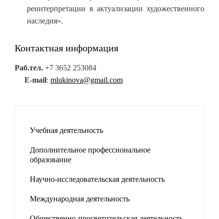
реинтерпретации в актуализации художественного
наследия».
Контактная информация
Раб.тел.
+7 3652 253084
E-mail
:
mlukinova@gmail.com
Учебная деятельность
Дополнительное профессиональное
образование
Научно-исследовательская деятельность
Международная деятельность
Общественно-просветительская деятельность