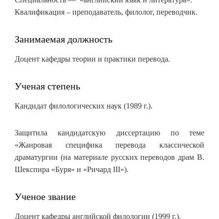
Квалификация – преподаватель, филолог, переводчик.
Занимаемая должность
Доцент кафедры теории и практики перевода.
Ученая степень
Кандидат филологических наук (1989 г.).
Защитила кандидатскую диссертацию по теме
«Жанровая специфика перевода классической
драматургии (на материале русских переводов драм В.
Шекспира «Буря» и «Ричард III»).
Ученое звание
Доцент кафедры английской филологии (1999 г.).