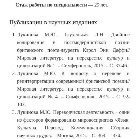
Стаж работы по специальности
— 29 лет.
Публикации в научных изданиях
Лукинова М.Ю., Глухенькая Л.Н. Двойное
кодирование в постмодернистской поэзии
британского поэта-лауреата Кэрол Энн Даффи//
Мировая литература на перекрестье культур и
цивилизаций № 1. – Симферополь, 2015. – С. 37-46.
Лукинова М.Ю. К вопросу о переводе и
реинтерпретации современной британской поэзии//
Мировая литература на перекрестье культур и
цивилизаций № 4. – Симферополь, 2015. – С. 92-
103.
Лукинова М.Ю. Переводческая деятельность – один
из факторов формирования мировосприятия //Язык.
Культура. Перевод. Коммуникация Сборник
научных трудов. – Москва, 2015. – С. 369 — 374.