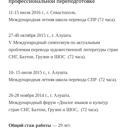
профессиональной переподготовке
11-15 июля 2016 г., г. Севастополь.
Международная летняя школа перевода СПР (72 часа).
27-40 октября 2015 г., г. Алушта.
V Международный симпозиум по актуальным
проблемам перевода художественной литературы стран
СНГ, Балтии, Грузии и ШОС (72 часа).
10- 15 июля 2015 г., г. Алушта.
Международная летняя школа перевода СПР (72 часа).
26-28 ноября 2014 г., г. Алушта.
Международный форум «Диалог языков и культур
стран СНГ, Балтии, Грузии и ШОС, (72 часа).
Общий стаж работы
— 29 лет.