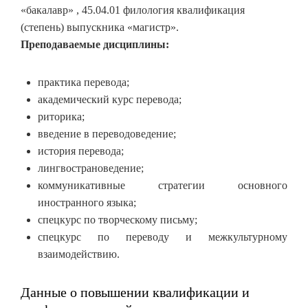
«бакалавр» , 45.04.01 филология квалификация
(степень) выпускника «магистр».
Преподаваемые дисциплины:
практика перевода;
академический курс перевода;
риторика;
введение в переводоведение;
история перевода;
лингвострановедение;
коммуникативные стратегии основного
иностранного языка;
спецкурс по творческому письму;
спецкурс по переводу и межкультурному
взаимодействию.
Данные о повышении квалификации и