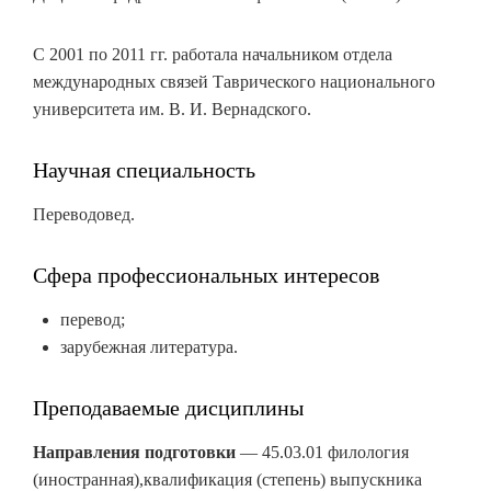
С 2001 по 2011 гг. работала начальником отдела
международных связей Таврического национального
университета им. В. И. Вернадского.
Научная специальность
Переводовед.
Сфера профессиональных интересов
перевод;
зарубежная литература.
Преподаваемые дисциплины
Направления подготовки
— 45.03.01 филология
(иностранная),квалификация (степень) выпускника