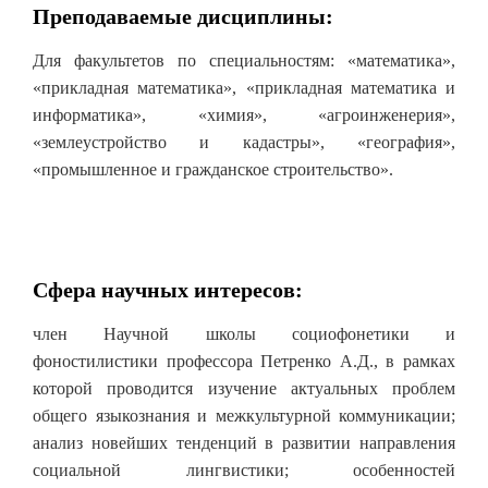
Преподаваемые дисциплины:
Для факультетов по специальностям: «математика»,
«прикладная математика», «прикладная математика и
информатика», «химия», «агроинженерия»,
«землеустройство и кадастры», «география»,
«промышленное и гражданское строительство».
Сфера научных интересов:
член Научной школы социофонетики и
фоностилистики профессора Петренко А.Д., в рамках
которой проводится изучение актуальных проблем
общего языкознания и межкультурной коммуникации;
анализ новейших тенденций в развитии направления
социальной лингвистики; особенностей