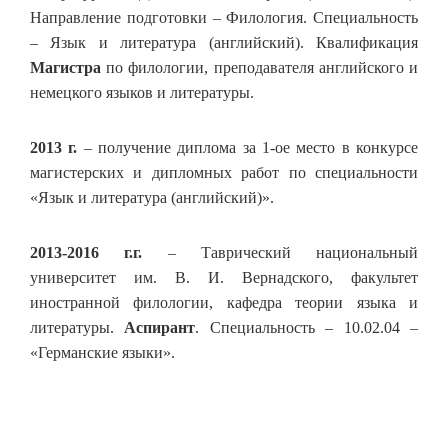
Направление подготовки – Филология. Специальность
– Язык и литература (английский). Квалификация
Магистра
по филологии, преподавателя английского и
немецкого языков и литературы.
2013 г.
– получение диплома за 1-ое место в конкурсе
магистерских и дипломных работ по специальности
«Язык и литература (английский)».
2013-2016 г.г.
– Таврический национальный
университет им. В. И. Вернадского, факультет
иностранной филологии, кафедра теории языка и
литературы.
Аспирант
. Специальность – 10.02.04 –
«Германские языки».