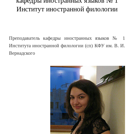
кафедры иностранных языков № 1
Институт иностранной филологии
Преподаватель кафедры иностранных языков № 1
Института иностранной филологии (сп) КФУ им. В. И.
Вернадского