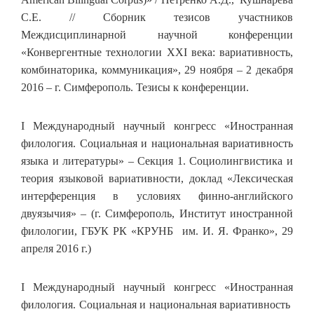
С.Е. // Сборник тезисов участников
Междисциплинарной научной конференции
«Конвергентные технологии ХХI века: вариативность,
комбинаторика, коммуникация», 29 ноября – 2 декабря
2016 – г. Симферополь. Тезисы к конференции.
I Международный научный конгресс «Иностранная
филология. Социальная и национальная вариативность
языка и литературы» – Секция 1. Социолингвистика и
теория языковой вариативности, доклад «Лексическая
интерференция в условиях финно-английского
двуязычия» – (г. Симферополь, Институт иностранной
филологии, ГБУК РК «КРУНБ им. И. Я. Франко», 29
апреля 2016 г.)
I Международный научный конгресс «Иностранная
филология. Социальная и национальная вариативность