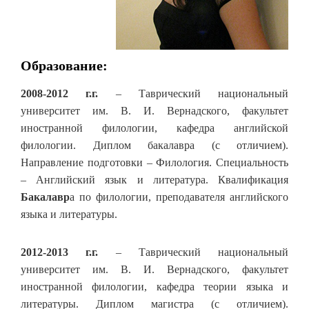
Образование:
2008-2012 г.г.
– Таврический национальный
университет им. В. И. Вернадского, факультет
иностранной филологии, кафедра английской
филологии. Диплом бакалавра (с отличием).
Направление подготовки – Филология. Специальность
– Английский язык и литература. Квалификация
Бакалавр
а по филологии, преподавателя английского
языка и литературы.
2012-2013 г.г.
– Таврический национальный
университет им. В. И. Вернадского, факультет
иностранной филологии, кафедра теории языка и
литературы. Диплом магистра (с отличием).