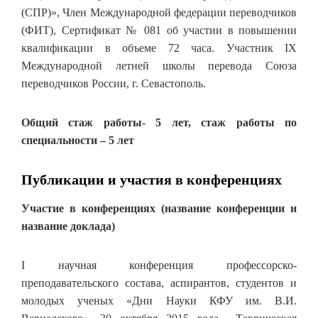
(СПР)», Член Международной федерации переводчиков
(ФИТ), Сертификат № 081 об участии в повышении
квалификации в объеме 72 часа. Участник IX
Международной летней школы перевода Союза
переводчиков России, г. Севастополь.
Общий стаж работы- 5 лет, стаж работы по
специальности – 5 лет
Публикации и участия в конференциях
Участие в конференциях (название конференции и
название доклада)
I научная конференция профессорско-
преподавательского состава, аспирантов, студентов и
молодых ученых «Дни Науки КФУ им. В.И.