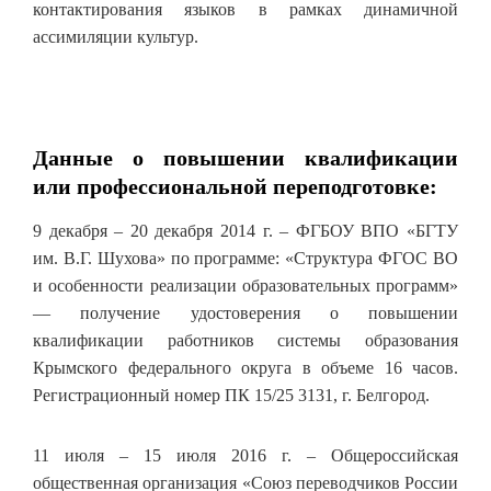
контактирования языков в рамках динамичной
ассимиляции культур.
Данные о повышении квалификации
или профессиональной переподготовке:
9 декабря – 20 декабря 2014 г. – ФГБОУ ВПО «БГТУ
им. В.Г. Шухова» по программе: «Структура ФГОС ВО
и особенности реализации образовательных программ»
— получение удостоверения о повышении
квалификации работников системы образования
Крымского федерального округа в объеме 16 часов.
Регистрационный номер ПК 15/25 3131, г. Белгород.
11 июля – 15 июля 2016 г. – Общероссийская
общественная организация «Союз переводчиков России