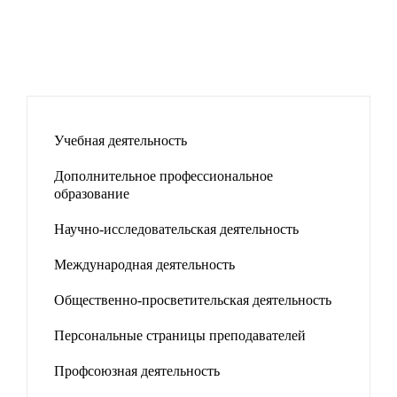
Учебная деятельность
Дополнительное профессиональное
образование
Научно-исследовательская деятельность
Международная деятельность
Общественно-просветительская деятельность
Персональные страницы преподавателей
Профсоюзная деятельность