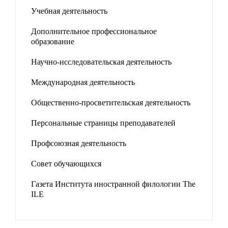
Учебная деятельность
Дополнительное профессиональное
образование
Научно-исследовательская деятельность
Международная деятельность
Общественно-просветительская деятельность
Персональные страницы преподавателей
Профсоюзная деятельность
Совет обучающихся
Газета Института иностранной филологии The
ILE