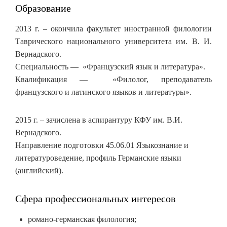
Образование
2013 г. – окончила факультет иностранной филологии
Таврического национального университета им. В. И.
Вернадского.
Специальность — «Французский язык и литература».
Квалификация — «Филолог, преподаватель
французского и латинского языков и литературы».
2015 г. – зачислена в аспирантуру КФУ им. В.И.
Вернадского.
Направление подготовки 45.06.01 Языкознание и
литературоведение, профиль Германские языки
(английский).
Сфера профессиональных интересов
романо-германская филология;