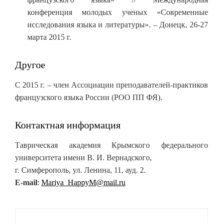
конференция молодых ученых «Современные
исследования языка и литературы». – Донецк, 26-27
марта 2015 г.
Другое
С 2015 г. – член Ассоциации преподавателей-практиков
французского языка России (РОО ПП ФЯ).
Контактная информация
Таврическая академия Крымского федерального
университета имени В. И. Вернадского,
г. Симферополь, ул. Ленина, 11, ауд. 2.
Е-mail
:
Mariya_HappyM@mail.ru