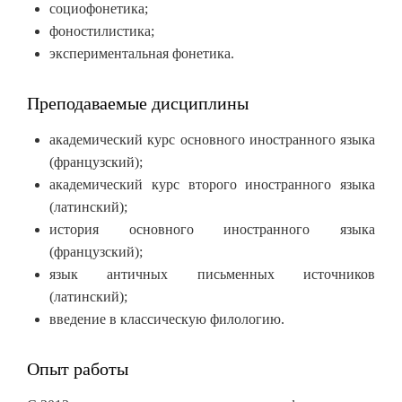
социофонетика;
фоностилистика;
экспериментальная фонетика.
Преподаваемые дисциплины
академический курс основного иностранного языка
(французский);
академический курс второго иностранного языка
(латинский);
история основного иностранного языка
(французский);
язык античных письменных источников
(латинский);
введение в классическую филологию.
Опыт работы