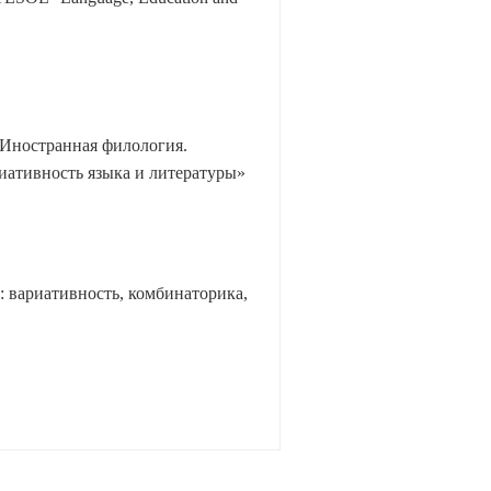
Иностранная филология.
иативность языка и литературы»
 вариативность, комбинаторика,