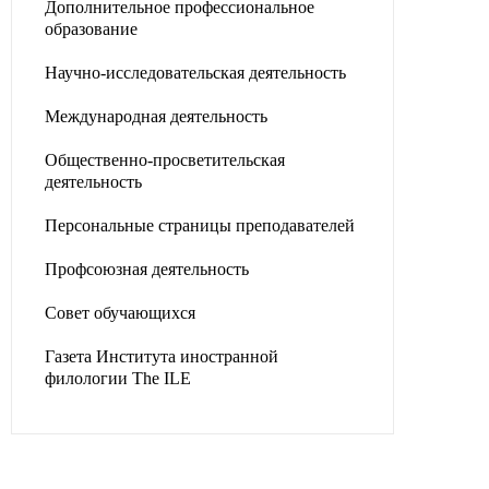
Дополнительное профессиональное
образование
Научно-исследовательская деятельность
Международная деятельность
Общественно-просветительская
деятельность
Персональные страницы преподавателей
Профсоюзная деятельность
Совет обучающихся
Газета Института иностранной
филологии The ILE