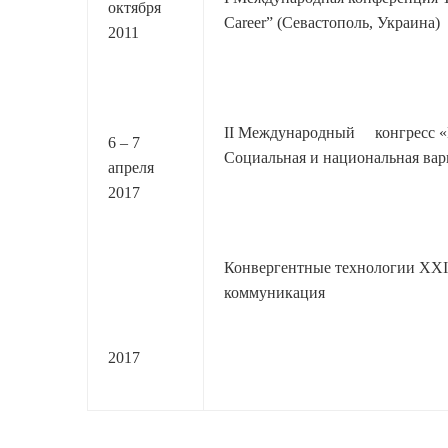
октября
Career” (Севастополь, Украина)
2011
II Международный конгресс «
6 – 7
Социальная и национальная вар
апреля
2017
Конвергентные технологии XXI:
коммуникация
2017