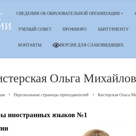
Т
СВЕДЕНИЯ ОБ ОБРАЗОВАТЕЛЬНОЙ ОРГАНИЗАЦИИ
ИИ
УЧЕНЫЙ СОВЕТ
ПРОФБЮРО
АБИТУРИЕНТУ
КОНТАКТЫ
ВЕРСИЯ ДЛЯ СЛАБОВИДЯЩИХ
стерская Ольга Михайло
ная
Персональные страницы преподавателей
Кистерская Ольга М
ры иностранных языков №1
гии