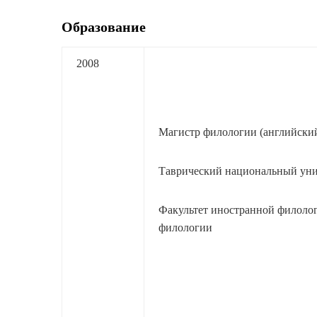
Образование
2008
Магистр филологии (английский
Таврический национальный унив
Факультет иностранной филолог
филологии