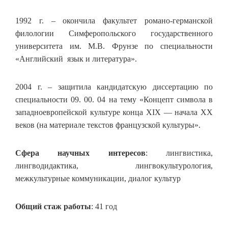
1992 г. – окончила факультет романо-германской
филологии Симферопольского государственного
университета им. М.В. Фрунзе по специальности
«Английский язык и литература».
2004 г. – защитила кандидатскую диссертацию по
специальности 09. 00. 04 на тему «Концепт символа в
западноевропейской культуре конца XIX — начала XX
веков (на материале текстов французской культуры».
Сфера научных интересов
: лингвистика,
лингводидактика, лингвокультурология,
межкультурные коммуникации, диалог культур
Общий стаж работы
: 41 год