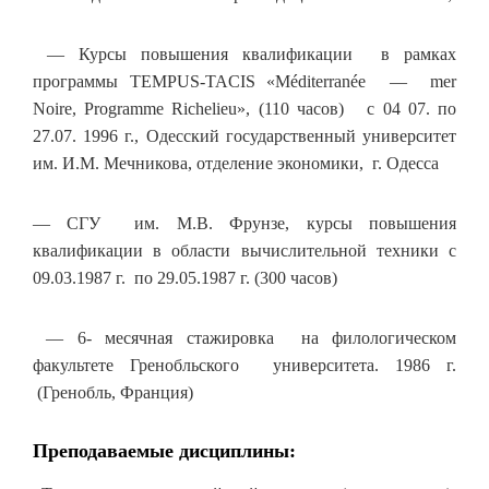
— Курсы повышения квалификации в рамках
программы TEMPUS-TACIS «Méditerranée — mer
Noire, Programme Richelieu», (110 часов) с 04 07. по
27.07. 1996 г., Одесский государственный университет
им. И.М. Мечникова, отделение экономики, г. Одесса
— СГУ им. М.В. Фрунзе, курсы повышения
квалификации в области вычислительной техники с
09.03.1987 г. по 29.05.1987 г. (300 часов)
— 6- месячная стажировка на филологическом
факультете Гренобльского университета. 1986 г.
(Гренобль, Франция)
Преподаваемые дисциплины: