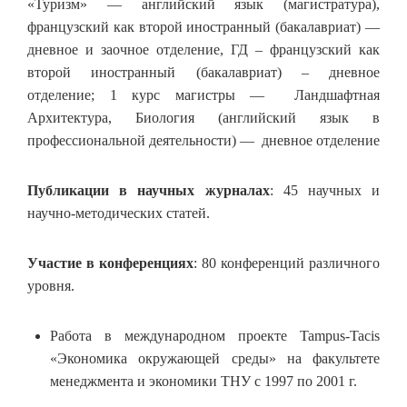
«Туризм» — английский язык (магистратура),
французский как второй иностранный (бакалавриат) —
дневное и заочное отделение, ГД – французский как
второй иностранный (бакалавриат) – дневное
отделение; 1 курс магистры — Ландшафтная
Архитектура, Биология (английский язык в
профессиональной деятельности) — дневное отделение
Публикации в научных журналах
: 45 научных и
научно-методических статей.
Участие в конференциях
: 80 конференций различного
уровня.
Работа в международном проекте Tampus-Tacis
«Экономика окружающей среды» на факультете
менеджмента и экономики ТНУ с 1997 по 2001 г.