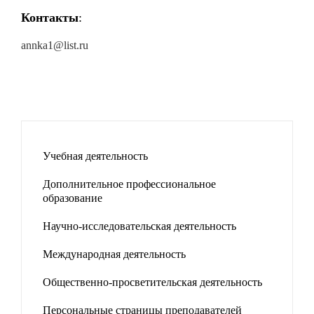
Контакты
:
annka1@list.ru
Учебная деятельность
Дополнительное профессиональное
образование
Научно-исследовательская деятельность
Международная деятельность
Общественно-просветительская деятельность
Персональные страницы преподавателей