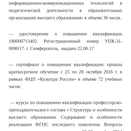
информационно-коммуникационных технологий в
педагогической деятельности в образовательных
организациях высшего образования» в объеме 36 часов.
— удостоверение о повышении квалификации
180000713402. Регистрационный номер УПК-31-
0090/17. г. Симферополь, выдано 22.06.17
— сертификат о повышении квалификации: прошла
краткосрочное обучение с 25 по 28 октября 2016 г. в
рамках ФЦП «Культура России» в объеме 72 учебных
часов;
— курсы по повышению квалификации профессорско-
преподавательского состава « Структура и особенности
высшего образования. Содержание и особенности
реализации ФГОС последнего поколения. Вопросы