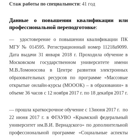
Стаж работы по специальности
: 41 год
Данные о повышении квалификации или
профессиональной переподготовке
:
— удостоверение о повышении квалификации ПК
МГУ № 014595. Регистрационный номер 11218а9099.
Дата выдачи 31 января 2018 г. Проходила обучение в
Московском государственном университете имени
М.В.Ломоносова в Центре развития электронных
образовательных ресурсов по программе «Массовые
открытые онлайн-курсы (МОООК) – в образовании» в
объеме 36 часов с 12 ноября 2017 г. по 18 декабря 2017 г.
— прошла краткосрочное обучение с 13июня 2017 г. по
22 июня 2017 г. в ФГАУВО «Крымский федеральный
университет им.В.И. Вернадского» по дополнительной
профессиональной программе «Социальные аспекты