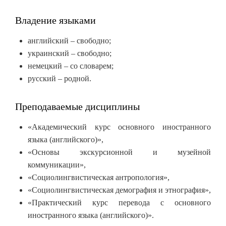
Владение языками
английский – свободно;
украинский – свободно;
немецкий – со словарем;
русский – родной.
Преподаваемые дисциплины
«Академический курс основного иностранного
языка (английского)»,
«Основы экскурсионной и музейной
коммуникации»,
«Социолингвистическая антропология»,
«Социолингвистическая демография и этнография»,
«Практический курс перевода с основного
иностранного языка (английского)».