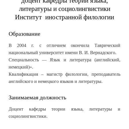
доцент кафедры теории языка,
литературы и социолингвистики
Институт иностранной филологии
Образование
В 2004 г. с отличием окончила Таврический
национальный университет имени В. И. Вернадского.
Специальность — Язык и литература (английский,
немецкий)».
Квалификация – магистр филологии, преподаватель
английского и немецкого языков и литературы.
Занимаемая должность
Доцент кафедры теории языка, литературы и
социолингвистики.