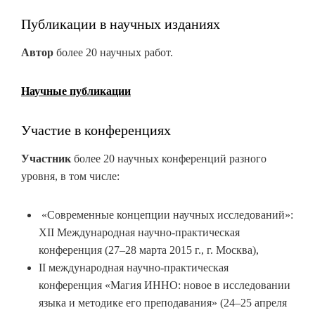
Публикации в научных изданиях
Автор
более 20 научных работ.
Научные публикации
Участие в конференциях
Участник
более 20 научных конференций разного
уровня, в том числе:
«Современные концепции научных исследований»:
XII Международная научно-практическая
конференция (27–28 марта 2015 г., г. Москва),
II международная научно-практическая
конференция «Магия ИННО: новое в исследовании
языка и методике его преподавания» (24–25 апреля