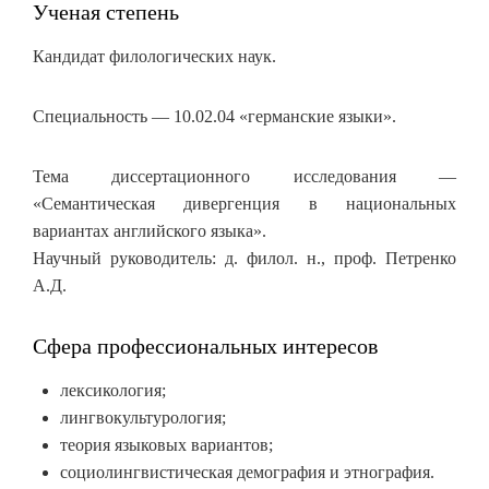
Ученая степень
Кандидат филологических наук.
Специальность — 10.02.04 «германские языки».
Тема диссертационного исследования —
«Семантическая дивергенция в национальных
вариантах английского языка».
Научный руководитель: д. филол. н., проф. Петренко
А.Д.
Сфера профессиональных интересов
лексикология;
лингвокультурология;
теория языковых вариантов;
социолингвистическая демография и этнография.