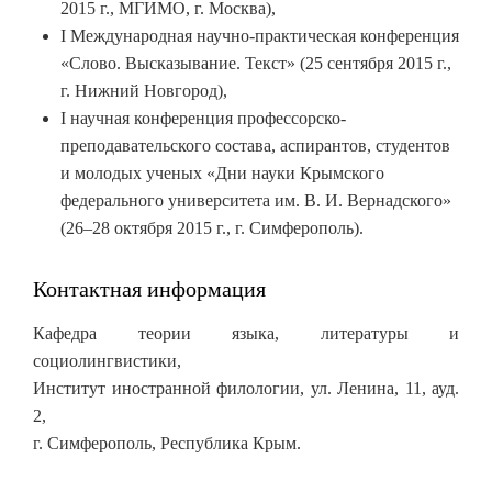
2015 г., МГИМО, г. Москва),
I Международная научно-практическая конференция
«Слово. Высказывание. Текст» (25 сентября 2015 г.,
г. Нижний Новгород),
I научная конференция профессорско-
преподавательского состава, аспирантов, студентов
и молодых ученых «Дни науки Крымского
федерального университета им. В. И. Вернадского»
(26–28 октября 2015 г., г. Симферополь).
Контактная информация
Кафедра теории языка, литературы и
социолингвистики,
Институт иностранной филологии, ул. Ленина, 11, ауд.
2,
г. Симферополь, Республика Крым.