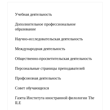
Учебная деятельность
Дополнительное профессиональное
образование
Научно-исследовательская деятельность
Международная деятельность
Общественно-просветительская деятельность
Персональные страницы преподавателей
Профсоюзная деятельность
Совет обучающихся
Газета Института иностранной филологии The
ILE