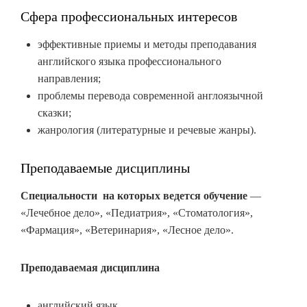
Сфера профессиональных интересов
эффективные приемы и методы преподавания
английского языка профессионального
направления;
проблемы перевода современной англоязычной
сказки;
жанрология (литературные и речевые жанры).
Преподаваемые дисциплины
Специальности на которых ведется обучение
—
«Лечебное дело», «Педиатрия», «Стоматология»,
«Фармация», «Ветеринария», «Лесное дело».
Преподаваемая дисциплина
английский язык.