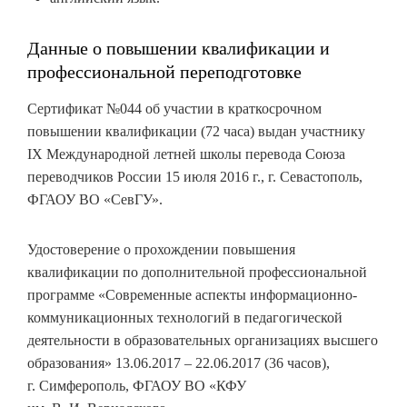
Данные о повышении квалификации и
профессиональной переподготовке
Сертификат №044 об участии в краткосрочном
повышении квалификации (72 часа) выдан участнику
IX Международной летней школы перевода Союза
переводчиков России 15 июля 2016 г., г. Севастополь,
ФГАОУ ВО «СевГУ».
Удостоверение о прохождении повышения
квалификации по дополнительной профессиональной
программе «Современные аспекты информационно-
коммуникационных технологий в педагогической
деятельности в образовательных организациях высшего
образования» 13.06.2017 – 22.06.2017 (36 часов),
г. Симферополь, ФГАОУ ВО «КФУ