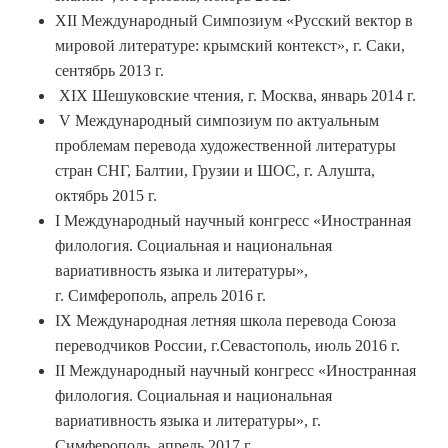
ХII Международный Симпозиум «Русский вектор в
мировой литературе: крымский контекст», г. Саки,
сентябрь 2013 г.
XIX Шешуковские чтения, г. Москва, январь 2014 г.
V Международный симпозиум по актуальным
проблемам перевода художественной литературы
стран СНГ, Балтии, Грузии и ШОС, г. Алушта,
октябрь 2015 г.
I Международный научный конгресс «Иностранная
филология. Социальная и национальная
вариативность языка и литературы»,
г. Симферополь, апрель 2016 г.
IX Международная летняя школа перевода Союза
переводчиков России, г.Севастополь, июль 2016 г.
II Международный научный конгресс «Иностранная
филология. Социальная и национальная
вариативность языка и литературы», г.
Симферополь, апрель 2017 г.