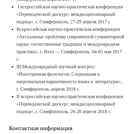
I всероссийская научно-практическая конференция
«Переводческий дискурс: междисциплинарный
подход», г. Симферополь, 27-29 апреля 2017 г.
Всероссийская научно-практическая конференция
«Актуальные проблемы современной гуманитарной
науки: отечественные традиции и международная
практика», г. Ялта — Симферополь, 04-05 мая 2017
г.
III Международный научный конгресс
«Иностранная филология. Социальная и
национальная вариативность языка и литературы»,
г. Симферополь, апрель 2018 г.
II всероссийская научно-практическая конференция
«Переводческий дискурс: междисциплинарный
подход», г. Симферополь, 26-28 апреля 2018 г.
Контактная информация