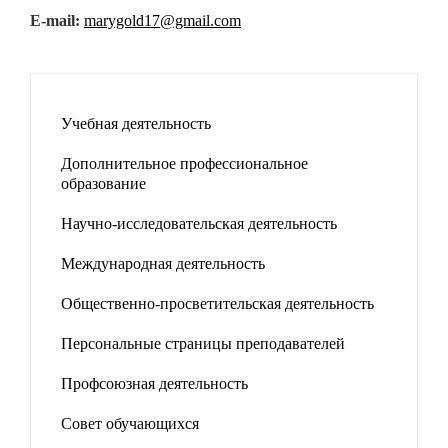
E-mail:
marygold17@gmail.com
Учебная деятельность
Дополнительное профессиональное
образование
Научно-исследовательская деятельность
Международная деятельность
Общественно-просветительская деятельность
Персональные страницы преподавателей
Профсоюзная деятельность
Совет обучающихся