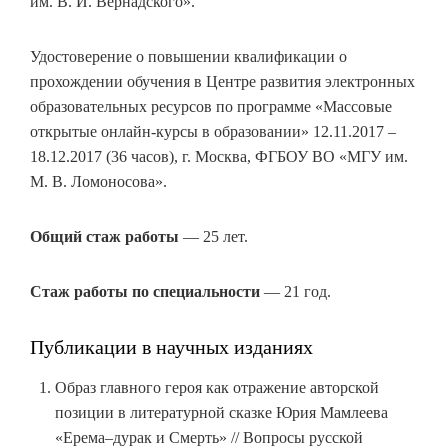
им. В. И. Вернадского».
Удостоверение о повышении квалификации о
прохождении обучения в Центре развития электронных
образовательных ресурсов по программе «Массовые
открытые онлайн-курсы в образовании» 12.11.2017 –
18.12.2017 (36 часов), г. Москва, ФГБОУ ВО «МГУ им.
М. В. Ломоносова».
Общий стаж работы
— 25 лет.
Стаж работы по специальности
— 21 год.
Публикации в научных изданиях
Образ главного героя как отражение авторской
позиции в литературной сказке Юрия Мамлеева
«Ерема–дурак и Смерть» // Вопросы русской