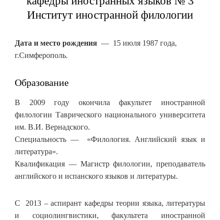
кафедры иностранных языков № 3
Институт иностранной филологии
Дата и место рождения
— 15 июля 1987 года,
г.Симферополь.
Образование
В 2009 году окончила факультет иностранной
филологии Таврического национального университета
им. В.И. Вернадского.
Специальность — «Филология. Английский язык и
литература».
Квалификация — Магистр филологии, преподаватель
английского и испанского языков и литературы.
С 2013 – аспирант кафедры теории языка, литературы
и социолингвистики, факультета иностранной