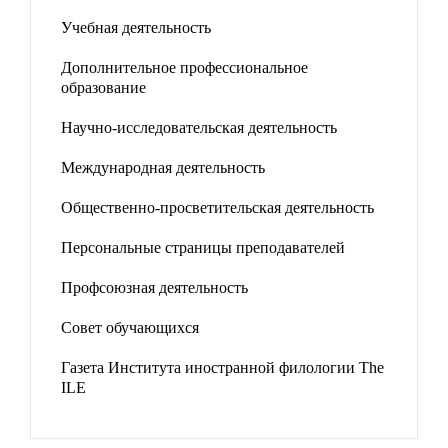
Учебная деятельность
Дополнительное профессиональное
образование
Научно-исследовательская деятельность
Международная деятельность
Общественно-просветительская деятельность
Персональные страницы преподавателей
Профсоюзная деятельность
Совет обучающихся
Газета Института иностранной филологии The
ILE