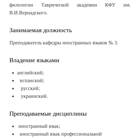
филологии Таврической академии КФУ им.
В.И.Вернадского.
Занимаемая должность
Преподаватель кафедры иностранных языков № 3.
Владение языками
английский;
испанский;
русский;
украинский.
Преподаваемые дисциплины
иностранный язык;
иностранный язык профессиональной