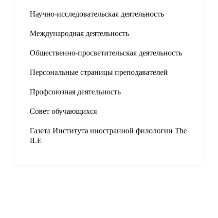
Научно-исследовательская деятельность
Международная деятельность
Общественно-просветительская деятельность
Персональные страницы преподавателей
Профсоюзная деятельность
Совет обучающихся
Газета Института иностранной филологии The
ILE