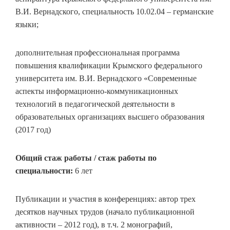
В.И. Вернадского, специальность 10.02.04 – германские
языки;
дополнительная профессиональная программа
повышения квалификации Крымского федерального
университета им. В.И. Вернадского «Современные
аспекты информационно-коммуникационных
технологий в педагогической деятельности в
образовательных организациях высшего образования
(2017 год)
Общий стаж работы / стаж работы по
специальности:
6 лет
Публикации и участия в конференциях: автор трех
десятков научных трудов (начало публикационной
активности – 2012 год), в т.ч. 2 монографий,