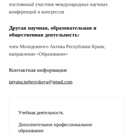
постоянный участник международных научных
конференций и конгрессов
Другая научная, образовательная и
общественная деятельность:
член Молодежного Актива Республики Крым,
направление «Образование»
Контактная информация:
tatyana.tsebrovskaya
@gmail.com
Учебная деятельность
Дополнительное профессиональное
образование