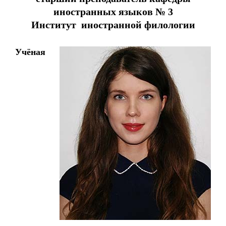
иностранных языков № 3
Институт иностранной филологии
Учёная