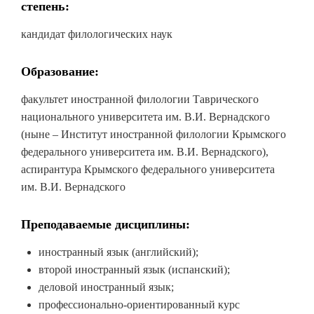
степень:
кандидат филологических наук
Образование:
факультет иностранной филологии Таврического
национального университета им. В.И. Вернадского
(ныне – Институт иностранной филологии Крымского
федерального университета им. В.И. Вернадского),
аспирантура Крымского федерального университета
им. В.И. Вернадского
Преподаваемые дисциплины:
иностранный язык (английский);
второй иностранный язык (испанский);
деловой иностранный язык;
профессионально-ориентированный курс