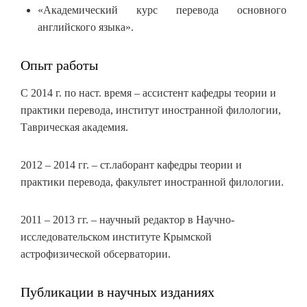
«Академический курс перевода основного
английского языка».
Опыт работы
С 2014 г. по наст. время – ассистент кафедры теории и
практики перевода, институт иностранной филологии,
Таврическая академия.
2012 – 2014 гг. – ст.лаборант кафедры теории и
практики перевода, факультет иностранной филологии.
2011 – 2013 гг. – научный редактор в Научно-
исследовательском институте Крымской
астрофизической обсерватории.
Публикации в научных изданиях