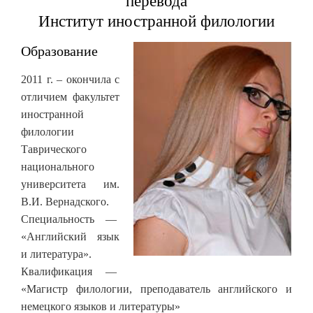
перевода
Институт иностранной филологии
Образование
2011 г. – окончила с
отличием факультет
иностранной
филологии
Таврического
национального
университета им.
В.И. Вернадского.
Специальность —
«Английский язык
и литература».
Квалификация —
«Магистр филологии, преподаватель английского и
немецкого языков и литературы»