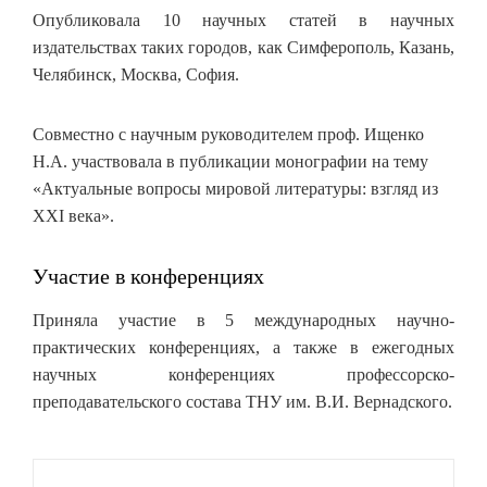
Опубликовала 10 научных статей в научных
издательствах таких городов, как Симферополь, Казань,
Челябинск, Москва, София.
Совместно с научным руководителем проф. Ищенко
Н.А. участвовала в публикации монографии на тему
«Актуальные вопросы мировой литературы: взгляд из
XXI века».
Участие в конференциях
Приняла участие в 5 международных научно-
практических конференциях, а также в ежегодных
научных конференциях профессорско-
преподавательского состава ТНУ им. В.И. Вернадского.