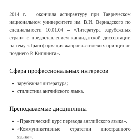
2014 г. – окончила аспирантуру при Таврическом
национальном университете им. В.И. Вернадского по
специальности 10.01.04 – «Литература зарубежных
стран» с предоставлением кандидатской диссертации
на тему «Трансформация жанрово-стилевых принципов
позднего Р. Киплинга».
Сфера профессиональных интересов
зарубежная литература;
стилистика английского языка.
Преподаваемые дисциплины
«Практический курс перевода английского языка».
«Коммуникативные стратегии иностранного
языка».