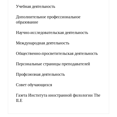
Учебная деятельность
Дополнительное профессиональное
образование
Научно-исследовательская деятельность
Международная деятельность
Общественно-просветительская деятельность
Персональные страницы преподавателей
Профсоюзная деятельность
Совет обучающихся
Газета Института иностранной филологии The
ILE