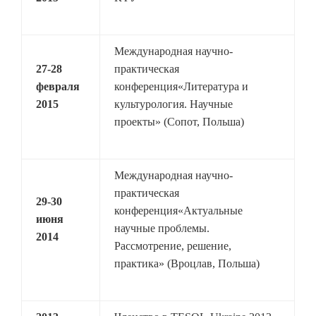
Международная научно-
27-28
практическая
февраля
конференция«Литература и
2015
культурология. Научные
проекты» (Сопот, Польша)
Международная научно-
практическая
29-30
конференция«Актуальные
июня
научные проблемы.
2014
Рассмотрение, решение,
практика» (Вроцлав, Польша)