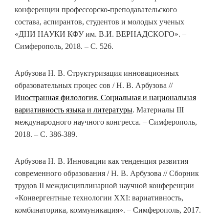
конференции профессорско-преподавательского
состава, аспирантов, студентов и молодых ученых
«ДНИ НАУКИ КФУ им. В.И. ВЕРНАДСКОГО». –
Симферополь, 2018. – С. 526.
Арбузова Н. В. Структуризация инновационных
образовательных процес сов / Н. В. Арбузова //
Иностранная филология. Социальная и национальная
вариативность языка и литературы
. Материалы III
международного научного конгресса. – Симферополь,
2018. – С. 386-389.
Арбузова Н. В. Инновации как тенденция развития
современного образования / Н. В. Арбузова // Сборник
трудов II междисциплинарной научной конференции
«Конвергентные технологии XXI: вариативность,
комбинаторика, коммуникация». – Симферополь, 2017.