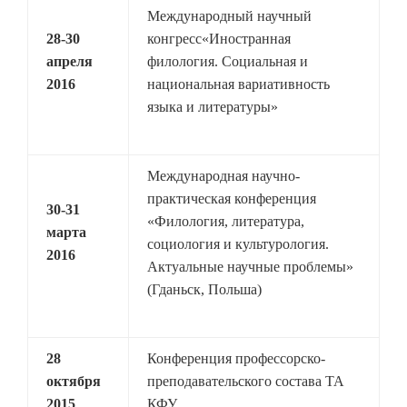
Международный научный
28-30
конгресс«Иностранная
апреля
филология. Социальная и
2016
национальная вариативность
языка и литературы»
Международная научно-
практическая конференция
30-31
«Филология, литература,
марта
социология и культурология.
2016
Актуальные научные проблемы»
(Гданьск, Польша)
28
Конференция профессорско-
октября
преподавательского состава ТА
2015
КФУ