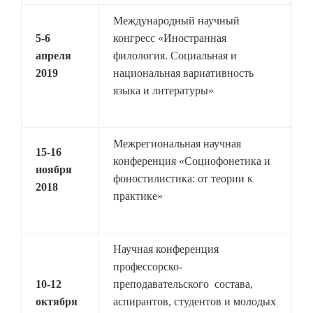
Международный научный
5-6
конгресс «Иностранная
апреля
филология. Социальная и
2019
национальная вариативность
языка и литературы»
Межрегиональная научная
15-16
конференция «Социофонетика и
ноября
фоностилистика: от теории к
2018
практике»
Научная конференция
профессорско-
10-12
преподавательского состава,
октября
аспирантов, студентов и молодых