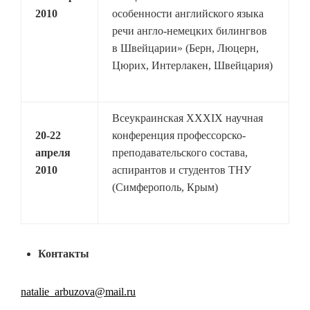
2010
особенности английского языка
речи англо-немецких билингвов
в Швейцарии» (Берн, Люцерн,
Цюрих, Интерлакен, Швейцария)
Всеукраинская XXXIX научная
20-22
конференция профессорско-
апреля
преподавательского состава,
2010
аспирантов и студентов ТНУ
(Симферополь, Крым)
Контакты
natalie_arbuzova@mail.ru