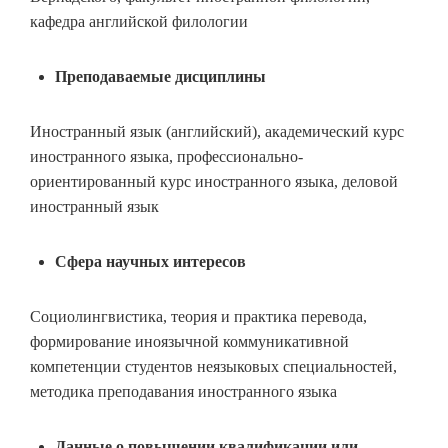
кафедра английской филологии
Преподаваемые дисциплины
Иностранный язык (английский), академический курс
иностранного языка, профессионально-
ориентированный курс иностранного языка, деловой
иностранный язык
Сфера научных интересов
Социолингвистика, теория и практика перевода,
формирование иноязычной коммуникативной
компетенции студентов неязыковых специальностей,
методика преподавания иностранного языка
Данные о повышении квалификации или