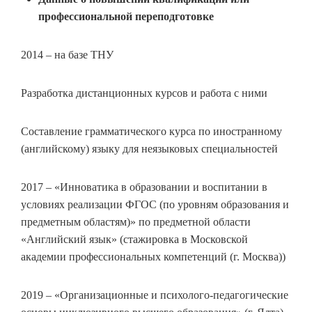
профессиональной переподготовке
2014 – на базе ТНУ
Разработка дистанционных курсов и работа с ними
Составление грамматического курса по иностранному
(английскому) языку для неязыковых специальностей
2017 – «Инноватика в образовании и воспитании в
условиях реализации ФГОС (по уровням образования и
предметным областям)» по предметной области
«Английский язык» (стажировка в Московской
академии профессиональных компетенций (г. Москва))
2019 – «Организационные и психолого-педагогические