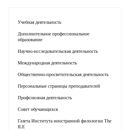
Учебная деятельность
Дополнительное профессиональное
образование
Научно-исследовательская деятельность
Международная деятельность
Общественно-просветительская деятельность
Персональные страницы преподавателей
Профсоюзная деятельность
Совет обучающихся
Газета Института иностранной филологии The
ILE