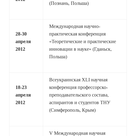
(Познань, Польша)
Международная научно-
28-30
практическая конференция
апреля
«Теоретические и практические
2012
инновации в науке» (Гданьск,
Польша)
Всеукраинская XLI научная
18-23
конференция профессорско-
апреля
преподавательского состава,
2012
аспирантов и студентов ТНУ
(Симферополь, Крым)
V Международная научная