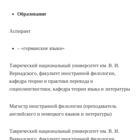
Образование
Аспирант
– «германские языки»
Таврический национальный университет им. В. И.
Вернадского, факультет иностранной филологии,
кафедра теории и практики перевода и
социолингвистики, кафедра теории языка и литературы
Магистр иностранной филологии (преподаватель
английского и немецкого языков и литературы)
Таврический национальный университет им. В. И.
Вернадского, факультет иностранной филологии,