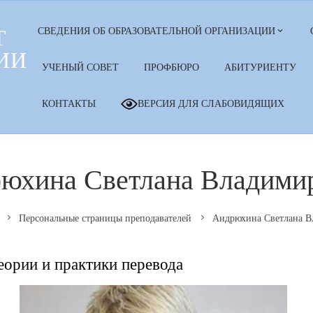
Т
СВЕДЕНИЯ ОБ ОБРАЗОВАТЕЛЬНОЙ ОРГАНИЗАЦИИ
ИИ
УЧЕНЫЙ СОВЕТ
ПРОФБЮРО
АБИТУРИЕНТУ
КОНТАКТЫ
ВЕРСИЯ ДЛЯ СЛАБОВИДЯЩИХ
юхина Светлана Владими
Персональные страницы преподавателей
Андрюхина Светлана В
еории и практики перевода