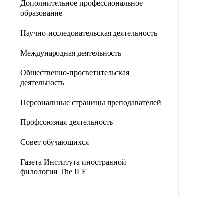
Дополнительное профессиональное
образование
Научно-исследовательская деятельность
Международная деятельность
Общественно-просветительская
деятельность
Персональные страницы преподавателей
Профсоюзная деятельность
Совет обучающихся
Газета Института иностранной
филологии The ILE