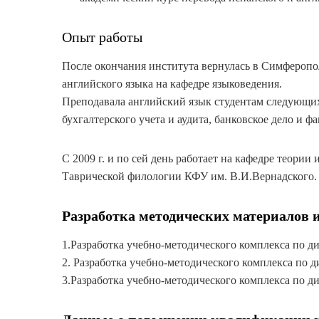
Опыт работы
После окончания института вернулась в Симфероп
английского языка на кафедре языковедения.
Преподавала английский язык студентам следующих
бухгалтерского учета и аудита, банковское дело и 
С 2009 г. и по сей день работает на кафедре теори
Таврической филологии КФУ им. В.И.Вернадского.
Разработка методических материалов и
1.Разработка учебно-методического комплекса по ди
2. Разработка учебно-методического комплекса по дис
3.Разработка учебно-методического комплекса по 