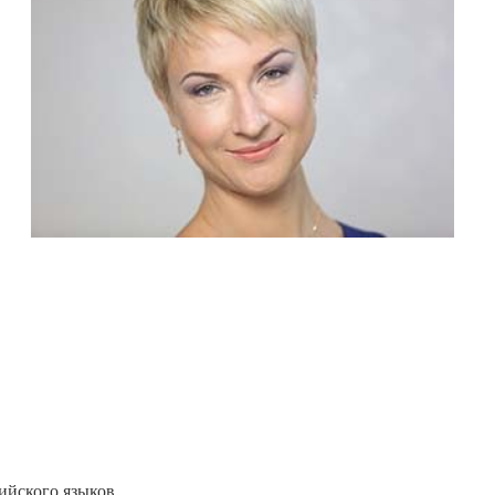
ийского языков.