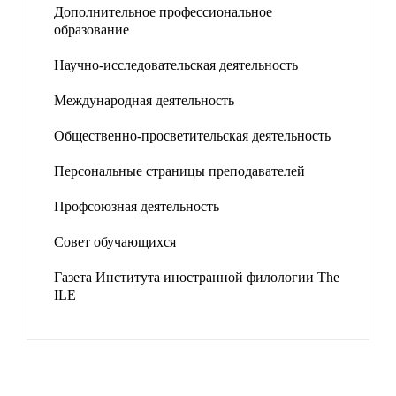
Дополнительное профессиональное
образование
Научно-исследовательская деятельность
Международная деятельность
Общественно-просветительская деятельность
Персональные страницы преподавателей
Профсоюзная деятельность
Совет обучающихся
Газета Института иностранной филологии The
ILE