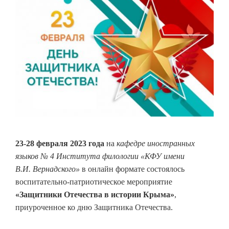
23-28 февраля 2023
года
на
кафедре иностранных
языков № 4 Института филологии «КФУ имени
В.И. Вернадского»
в онлайн формате состоялось
воспитательно-патриотическое мероприятие
«Защитники Отечества в истории Крыма»
,
приуроченное ко дню Защитника Отечества.