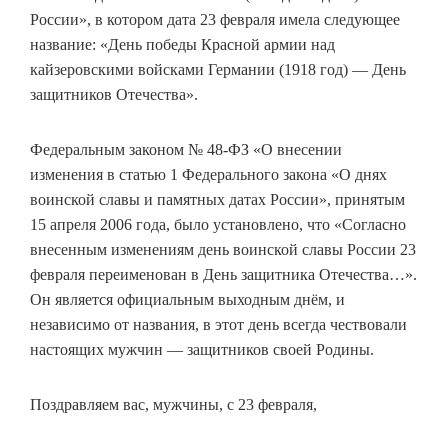
России», в котором дата 23 февраля имела следующее
название: «День победы Красной армии над
кайзеровскими войсками Германии (1918 год) — День
защитников Отечества».
Федеральным законом № 48-ФЗ «О внесении
изменения в статью 1 Федерального закона «О днях
воинской славы и памятных датах России», принятым
15 апреля 2006 года, было установлено, что «Согласно
внесенным изменениям день воинской славы России 23
февраля переименован в День защитника Отечества…».
Он является официальным выходным днём, и
независимо от названия, в этот день всегда чествовали
настоящих мужчин — защитников своей Родины.
Поздравляем вас, мужчины, с 23 февраля,