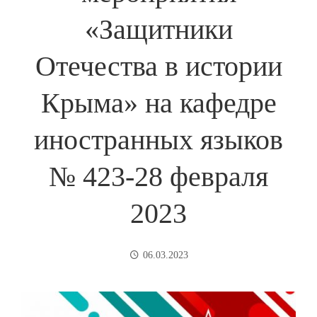
«Защитники
Отечества в истории
Крыма» на кафедре
иностранных языков
№ 423-28 февраля
2023
06.03.2023