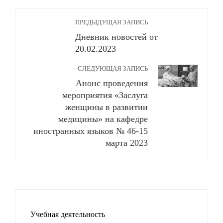
ПРЕДЫДУЩАЯ ЗАПИСЬ
Дневник новостей от
20.02.2023
СЛЕДУЮЩАЯ ЗАПИСЬ
Анонс проведения
мероприятия «Заслуга
женщины в развитии
медицины» на кафедре
иностранных языков № 46-15
марта 2023
Учебная деятельность