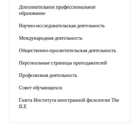
Дополнительное профессиональное
образование
Научно-исследовательская деятельность
Международная деятельность
Общественно-просветительская деятельность
Персональные страницы преподавателей
Профсоюзная деятельность
Совет обучающихся
Газета Института иностранной филологии The
ILE