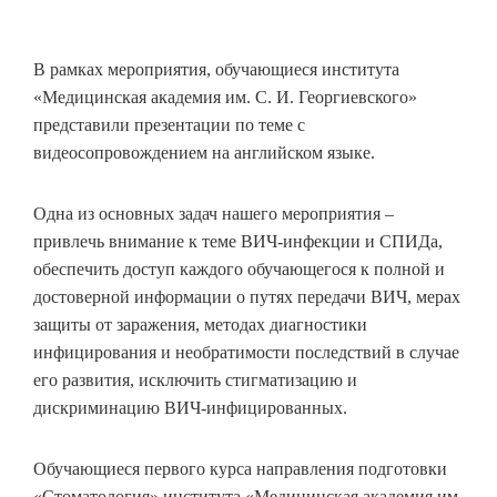
В рамках мероприятия, обучающиеся института
«Медицинская академия им. С. И. Георгиевского»
представили презентации по теме с
видеосопровождением на английском языке.
Одна из основных задач нашего мероприятия –
привлечь внимание к теме ВИЧ-инфекции и СПИДа,
обеспечить доступ каждого обучающегося к полной и
достоверной информации о путях передачи ВИЧ, мерах
защиты от заражения, методах диагностики
инфицирования и необратимости последствий в случае
его развития, исключить стигматизацию и
дискриминацию ВИЧ-инфицированных.
Обучающиеся первого курса направления подготовки
«Стоматология» института «Медицинская академия им.