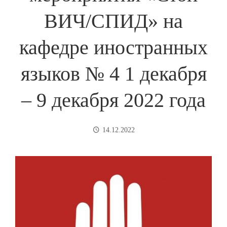
ВИЧ/СПИД» на
кафедре иностранных
языков № 4 1 декабря
– 9 декабря 2022 года
14.12.2022