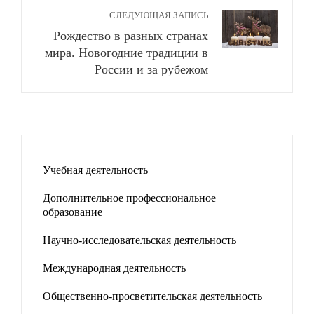
СЛЕДУЮЩАЯ ЗАПИСЬ
Рождество в разных странах
мира. Новогодние традиции в
России и за рубежом
Учебная деятельность
Дополнительное профессиональное
образование
Научно-исследовательская деятельность
Международная деятельность
Общественно-просветительская деятельность