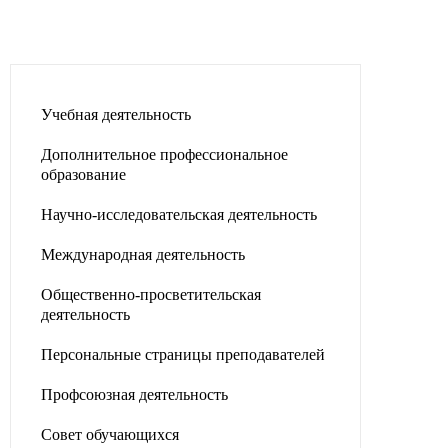
Учебная деятельность
Дополнительное профессиональное
образование
Научно-исследовательская деятельность
Международная деятельность
Общественно-просветительская
деятельность
Персональные страницы преподавателей
Профсоюзная деятельность
Совет обучающихся