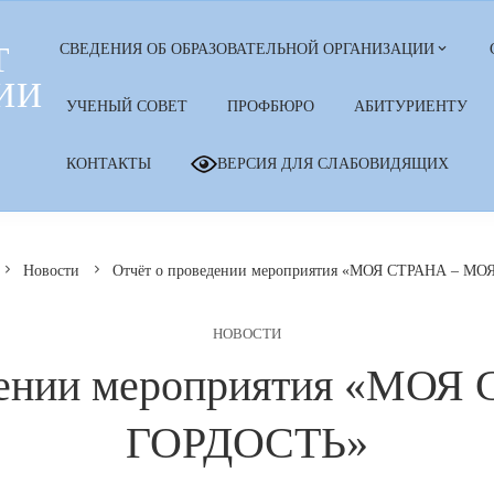
Т
СВЕДЕНИЯ ОБ ОБРАЗОВАТЕЛЬНОЙ ОРГАНИЗАЦИИ
ИИ
УЧЕНЫЙ СОВЕТ
ПРОФБЮРО
АБИТУРИЕНТУ
КОНТАКТЫ
ВЕРСИЯ ДЛЯ СЛАБОВИДЯЩИХ
Новости
Отчёт о проведении мероприятия «МОЯ СТРАНА – М
НОВОСТИ
дении мероприятия «МО
ГОРДОСТЬ»