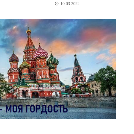
10.03.2022