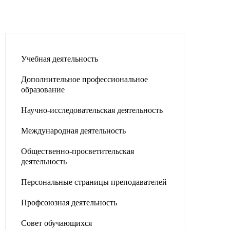
Учебная деятельность
Дополнительное профессиональное
образование
Научно-исследовательская деятельность
Международная деятельность
Общественно-просветительская
деятельность
Персональные страницы преподавателей
Профсоюзная деятельность
Совет обучающихся