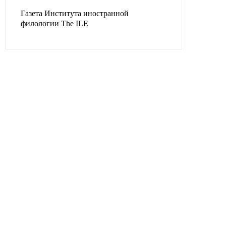
Газета Института иностранной
филологии The ILE