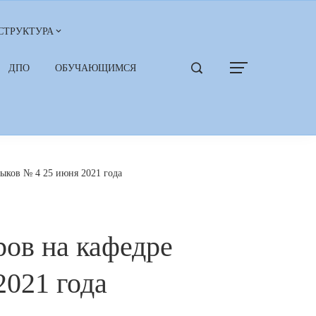
СТРУКТУРА
ДПО
ОБУЧАЮЩИМСЯ
ыков № 4 25 июня 2021 года
ров на кафедре
2021 года