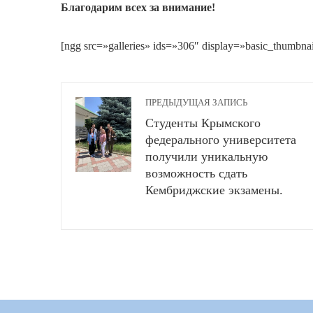
Благодарим всех за внимание!
[ngg src=»galleries» ids=»306″ display=»basic_thumbna
ПРЕДЫДУЩАЯ ЗАПИСЬ
Студенты Крымского
федерального университета
получили уникальную
возможность сдать
Кембриджские экзамены.