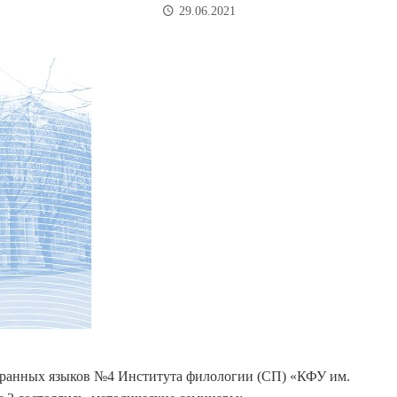
29.06.2021
ранных языков №4 Института филологии (СП) «КФУ им.