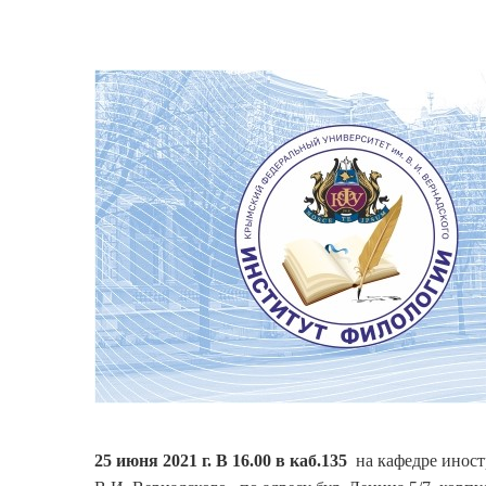
25 июня 2021 г. В 16.00 в каб.135
на кафедре иност