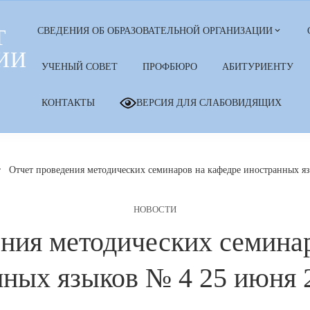
Т
СВЕДЕНИЯ ОБ ОБРАЗОВАТЕЛЬНОЙ ОРГАНИЗАЦИИ
ИИ
УЧЕНЫЙ СОВЕТ
ПРОФБЮРО
АБИТУРИЕНТУ
КОНТАКТЫ
ВЕРСИЯ ДЛЯ СЛАБОВИДЯЩИХ
Отчет проведения методических семинаров на кафедре иностранных яз
НОВОСТИ
ния методических семина
ных языков № 4 25 июня 