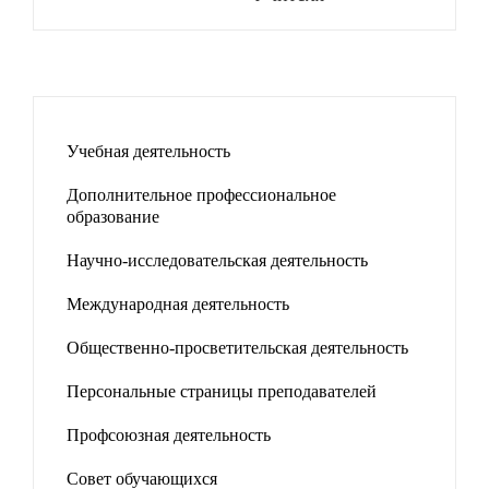
Учебная деятельность
Дополнительное профессиональное
образование
Научно-исследовательская деятельность
Международная деятельность
Общественно-просветительская деятельность
Персональные страницы преподавателей
Профсоюзная деятельность
Совет обучающихся