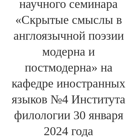
научного семинара
«Скрытые смыслы в
англоязычной поэзии
модерна и
постмодерна» на
кафедре иностранных
языков №4 Института
филологии 30 января
2024 года