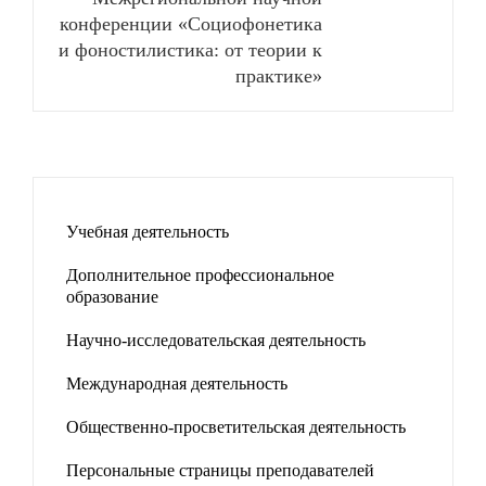
конференции «Социофонетика
и фоностилистика: от теории к
практике»
Учебная деятельность
Дополнительное профессиональное
образование
Научно-исследовательская деятельность
Международная деятельность
Общественно-просветительская деятельность
Персональные страницы преподавателей