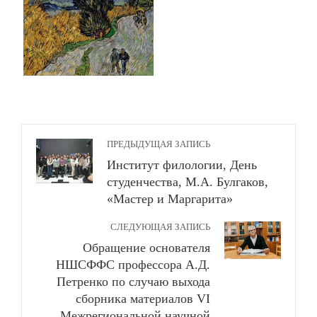
ПРЕДЫДУЩАЯ ЗАПИСЬ
Институт филологии, День
студенчества, М.А. Булгаков,
«Мастер и Маргарита»
СЛЕДУЮЩАЯ ЗАПИСЬ
Обращение основателя
НШСФФС профессора А.Д.
Петренко по случаю выхода
сборника материалов VI
Межрегиональной научной