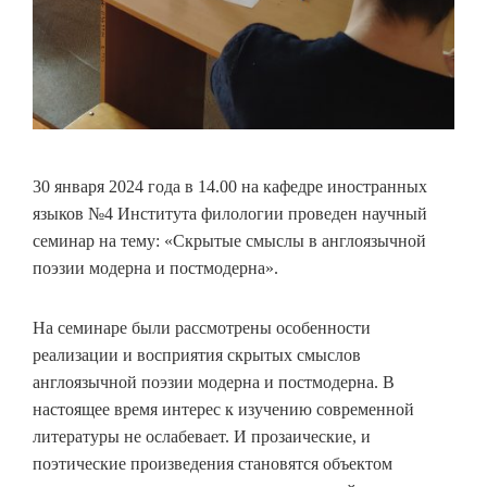
30 января 2024 года в 14.00 на кафедре иностранных
языков №4 Института филологии проведен научный
семинар на тему: «Скрытые смыслы в англоязычной
поэзии модерна и постмодерна».
На семинаре были рассмотрены особенности
реализации и восприятия скрытых смыслов
англоязычной поэзии модерна и постмодерна. В
настоящее время интерес к изучению современной
литературы не ослабевает. И прозаические, и
поэтические произведения становятся объектом