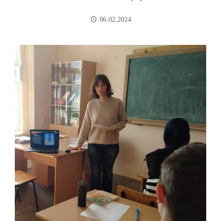
06.02.2024