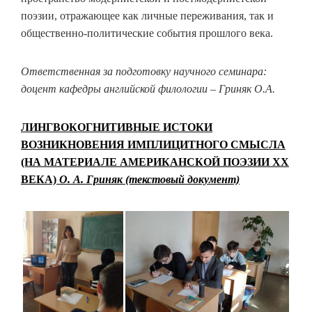
поэзии, отражающее как личные переживания, так и
общественно-политические события прошлого века.
Ответственная за подготовку научного семинара:
доцент кафедры английской филологии – Гриняк О.А.
ЛИНГВОКОГНИТИВНЫЕ ИСТОКИ
ВОЗНИКНОВЕНИЯ ИМПЛИЦИТНОГО СМЫСЛА
(НА МАТЕРИАЛЕ АМЕРИКАНСКОЙ ПОЭЗИИ ХХ
ВЕКА)
О. А. Гриняк (текстовый документ)