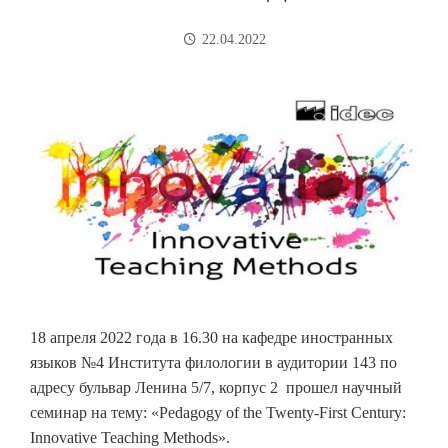
22.04.2022
18 апреля 2022 года в 16.30 на кафедре иностранных
языков №4 Института филологии в аудитории 143 по
адресу бульвар Ленина 5/7, корпус 2 прошел научный
семинар на тему: «Pedagogy of the Twenty-First Century:
Innovative Teaching Methods».