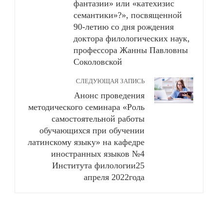
фантазии» или «катехизис
семантики»?», посвященной
90-летию со дня рождения
доктора филологических наук,
профессора Жанны Павловны
Соколовской
СЛЕДУЮЩАЯ ЗАПИСЬ
Анонс проведения
методического семинара «Роль
самостоятельной работы
обучающихся при обучении
латинскому языку» на кафедре
иностранных языков №4
Института филологии25
апреля 2022года