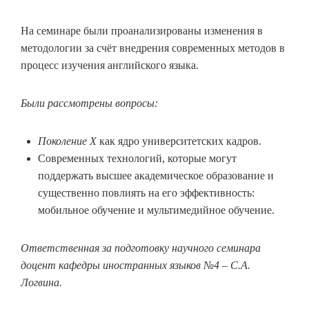
На семинаре были проанализированы изменения в
методологии за счёт внедрения современных методов в
процесс изучения английского языка.
Были рассмотрены вопросы:
Поколение X
как ядро университетских кадров.
Современных технологий, которые могут
поддержать высшее академическое образование и
существенно повлиять на его эффективность:
мобильное обучение и мультимедийное обучение.
Ответственная за подготовку научного семинара
доцент кафедры иностранных языков №4 – С.А.
Логвина.