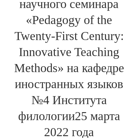
научного семинара
«Pedagogy of the
Twenty-First Century:
Innovative Teaching
Methods» на кафедре
иностранных языков
№4 Института
филологии25 марта
2022 года