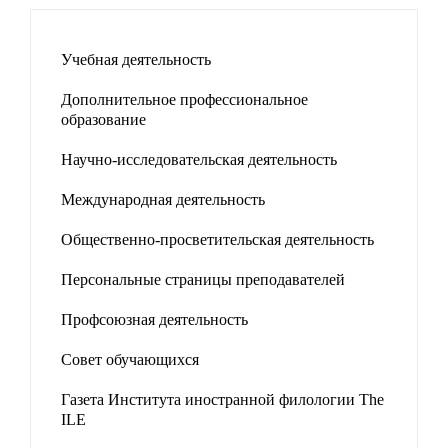
Учебная деятельность
Дополнительное профессиональное
образование
Научно-исследовательская деятельность
Международная деятельность
Общественно-просветительская деятельность
Персональные страницы преподавателей
Профсоюзная деятельность
Совет обучающихся
Газета Института иностранной филологии The
ILE