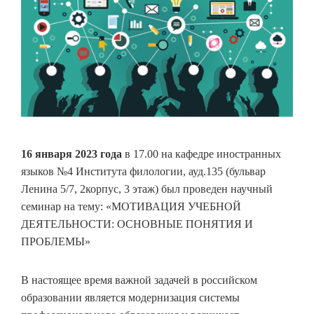
16 января 2023 года
в 17.00 на кафедре иностранных
языков №4 Института филологии, ауд.135 (бульвар
Ленина 5/7, 2корпус, 3 этаж) был проведен научный
семинар на тему: «МОТИВАЦИЯ УЧЕБНОЙ
ДЕЯТЕЛЬНОСТИ: ОСНОВНЫЕ ПОНЯТИЯ И
ПРОБЛЕМЫ»
В настоящее время важной задачей в российском
образовании является модернизация системы