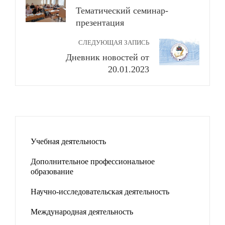
Тематический семинар-
презентация
СЛЕДУЮЩАЯ ЗАПИСЬ
Дневник новостей от
20.01.2023
Учебная деятельность
Дополнительное профессиональное
образование
Научно-исследовательская деятельность
Международная деятельность