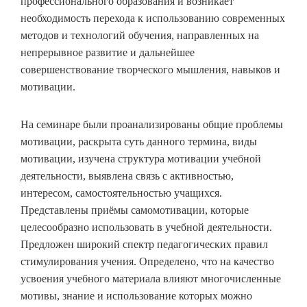
профессионального образования и возникает
необходимость перехода к использованию современных
методов и технологий обучения, направленных на
непрерывное развитие и дальнейшее
совершенствование творческого мышления, навыков и
мотивации.
На семинаре были проанализированы общие проблемы
мотивации, раскрыта суть данного термина, виды
мотивации, изучена структура мотивации учебной
деятельности, выявлена связь с активностью,
интересом, самостоятельностью учащихся.
Представлены приёмы самомотивации, которые
целесообразно использовать в учебной деятельности.
Предложен широкий спектр педагогических правил
стимулирования учения. Определено, что на качество
усвоения учебного материала влияют многочисленные
мотивы, знание и использование которых можно