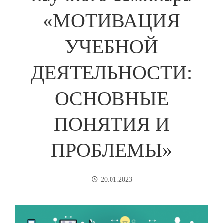
«МОТИВАЦИЯ
УЧЕБНОЙ
ДЕЯТЕЛЬНОСТИ:
ОСНОВНЫЕ
ПОНЯТИЯ И
ПРОБЛЕМЫ»
20.01.2023