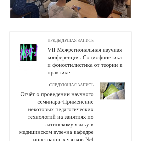
ПРЕДЫДУЩАЯ ЗАПИСЬ
VII Межрегиональная научная
конференция. Социофонетика
и фоностилистика от теории к
практике
СЛЕДУЮЩАЯ ЗАПИСЬ
Отчёт о проведении научного
семинара«Применение
некоторых педагогических
технологий на занятиях по
латинскому языку в
медицинском вузе»на кафедре
иностранных языков №4