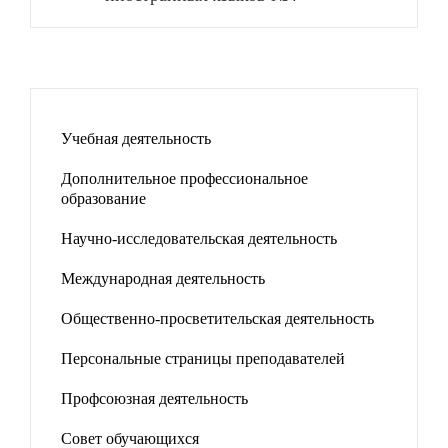
Учебная деятельность
Дополнительное профессиональное
образование
Научно-исследовательская деятельность
Международная деятельность
Общественно-просветительская деятельность
Персональные страницы преподавателей
Профсоюзная деятельность
Совет обучающихся