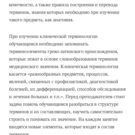
конечности, а также правила построения и перевода
терминов, знания которых необходимо при изучении
такого предмета, как анатомия.
При изучении клинической терминологии
обучающимся необходимо запоминать
терминоэлементы греко-латинского происхождения,
которые лежат в основе словообразования терминов
медицинского значения. Клиническая терминология
касается «разнообразных предметов, процессов,
явлений, связанных с профилактикой, диагностикой
болезней, их дифференциацией, способов обследования
и лечения больных и т.п.». Перед преподавателем стоит
задача помочь обучающимся разобраться в структуре
терминов и их составляющих, научить самостоятельно
строить и понимать их значение. На каждом занятие
вводятся новые элементы, которые входят в состав
терминов.