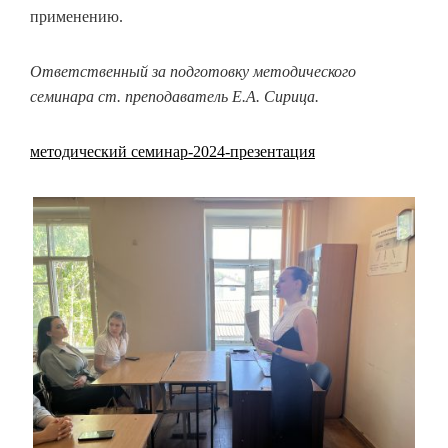
применению.
Ответственный за подготовку методического
семинара ст. преподаватель Е.А. Сирица.
методический семинар-2024-презентация