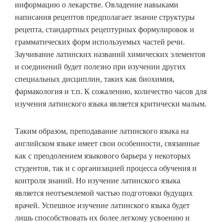
информацию о лекарстве. Овладение навыками
написания рецептов предполагает знание структуры
рецепта, стандартных рецептурных формулировок и
грамматических форм используемых частей речи.
Заучивание латинских названий химических элементов
и соединений будет полезно при изучении других
специальных дисциплин, таких как биохимия,
фармакология и т.п. К сожалению, количество часов для
изучения латинского языка является критически малым.
Таким образом, преподавание латинского языка на
английском языке имеет свои особенности, связанные
как с преодолением языкового барьера у некоторых
студентов, так и с организацией процесса обучения и
контроля знаний. Но изучение латинского языка
является неотъемлемой частью подготовки будущих
врачей. Успешное изучение латинского языка будет
лишь способствовать их более легкому усвоению и