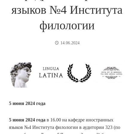
языков №4 Института
филологии
14.06.2024
5 июня 2024 года
5 июня 2024 года
в 16.00 на кафедре иностранных
языков №4 Института филологии в аудитории 323 (по