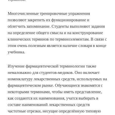
Многочисленные тренировочные упражнения
позволяют закрепить их функционирование и
облегчить запоминание. Студенты выполняют задания
на определение общего смысла и на конструирование
клинических терминов по терминоэлементам. В связи с
этим очень полезным является наличие словаря в конце
учебника.
Изучение фармацевтической терминологии также
немаловажно для студентов-медиков. Оно включает
номенклатуру лекарственных средств, используемых на
фармацевтическом рынке. Обучающиеся знакомятся с
некоторыми терминами, чтобы иметь представление,
как создаются их наименования, учатся выбирать в
составе наименований лекарственных средств
частотные отрезки, несущие определённую типовую