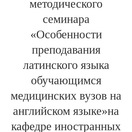
методического
семинара
«Особенности
преподавания
латинского языка
обучающимся
медицинских вузов на
английском языке»на
кафедре иностранных