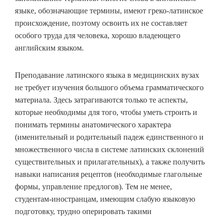
языке, обозначающие термины, имеют греко-латинское
происхождение, поэтому освоить их не составляет
особого труда для человека, хорошо владеющего
английским языком.
Преподавание латинского языка в медицинских вузах
не требует изучения большого объема грамматического
материала. Здесь затрагиваются только те аспекты,
которые необходимы для того, чтобы уметь строить и
понимать термины анатомического характера
(именительный и родительный падеж единственного и
множественного числа в системе латинских склонений
существительных и прилагательных), а также получить
навыки написания рецептов (необходимые глагольные
формы, управление предлогов). Тем не менее,
студентам-иностранцам, имеющим слабую языковую
подготовку, трудно оперировать такими