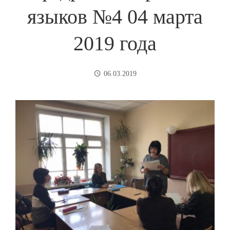
языков №4 04 марта
2019 года
06.03.2019