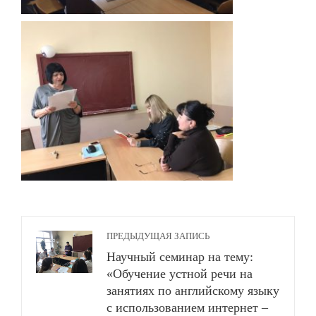
ПРЕДЫДУЩАЯ ЗАПИСЬ
Научный семинар на тему:
«Обучение устной речи на
занятиях по английскому языку
с использованием интернет –