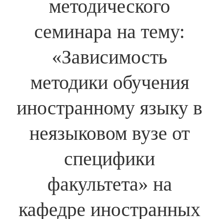
методического
семинара на тему:
«Зависимость
методики обучения
иностранному языку в
неязыковом вузе от
специфики
факультета» на
кафедре иностранных