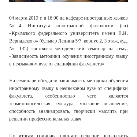
04 марта 2019 г. в 16:00 на кафедре иностранных языков
№4 Института иностранной филологии (сп)
«Крымского федерального университета имени В.И.
Вернадского» (бульвар Ленина 5/7, корпус 2, 3 этаж, ауд.
№ 135) состоялся методический семинар на тему:
«Зависимость методики обучения иностранному языку
в неязыковом вузе от специфики факультета».
На семинаре обсудили зависимость методики обучения
иностранному языку в неязыковом вузе от специфики
факультета, особенностью чего являются
терминологическая культура, языковое мышление,
способность анализировать, творчески мыслить при
решении профессиональных задач.
По итогам семинара принято решение продолжить