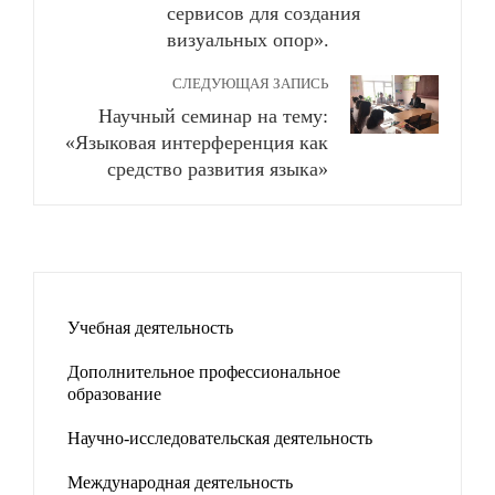
сервисов для создания
визуальных опор».
СЛЕДУЮЩАЯ ЗАПИСЬ
Научный семинар на тему:
«Языковая интерференция как
средство развития языка»
Учебная деятельность
Дополнительное профессиональное
образование
Научно-исследовательская деятельность
Международная деятельность