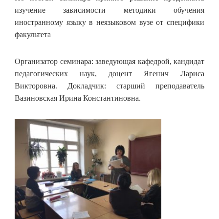
изучение зависимости методики обучения
иностранному языку в неязыковом вузе от специфики
факультета
Организатор семинара: заведующая кафедрой, кандидат
педагогических наук, доцент Ягенич Лариса
Викторовна. Докладчик: старший преподаватель
Вазиновская Ирина Константиновна.