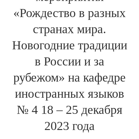
«Рождество в разных
странах мира.
Новогодние традиции
в России и за
рубежом» на кафедре
иностранных языков
№ 4 18 – 25 декабря
2023 года