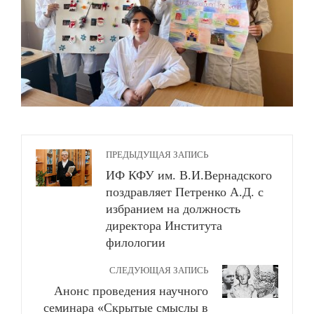
ПРЕДЫДУЩАЯ ЗАПИСЬ
ИФ КФУ им. В.И.Вернадского
поздравляет Петренко А.Д. с
избранием на должность
директора Института
филологии
СЛЕДУЮЩАЯ ЗАПИСЬ
Анонс проведения научного
семинара «Скрытые смыслы в