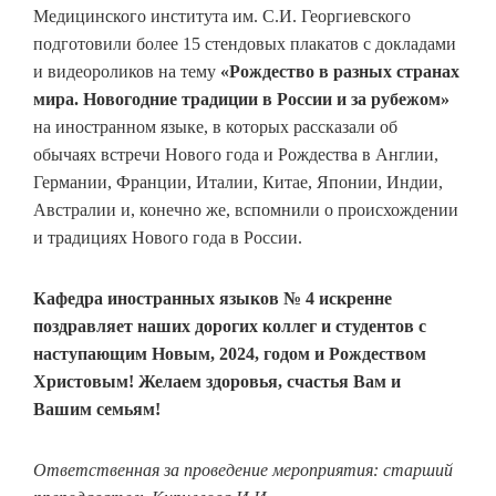
Медицинского института им. С.И. Георгиевского
подготовили более 15 стендовых плакатов с докладами
и видеороликов на тему
«Рождество в разных странах
мира. Новогодние традиции в России и за рубежом»
на иностранном языке, в которых рассказали об
обычаях встречи Нового года и Рождества в Англии,
Германии, Франции, Италии, Китае, Японии, Индии,
Австралии и, конечно же, вспомнили о происхождении
и традициях Нового года в России.
Кафедра иностранных языков № 4 искренне
поздравляет наших дорогих коллег и студентов с
наступающим Новым, 2024, годом и Рождеством
Христовым! Желаем здоровья, счастья Вам и
Вашим семьям!
Ответственная за проведение мероприятия: старший