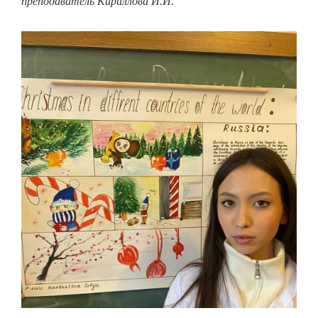
преподаватель Кириллова И.И.