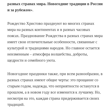
разных странах мира. Новогодние традиции в России
и за рубежом»
.
Рождество Христово празднуют во многих странах
мира на разных континентах и в разных часовых
поясах. Празднование Рождества в разных странах мира
имеет свои отличительные особенности, связанные с
культурой и традициями народов. Но главное остается
неизменным – атмосфера волшебства, доброты,
щедрости и семейного уюта.
Новогодние праздники также, при всем разнообразии, в
разных странах имеют общие черты: это прощание со
старым годом, надежда, что неприятности останутся в
прошлом, а в новом году все изменится к лучшему. Но,
несмотря на это, каждая страна придерживается своих
традиций.