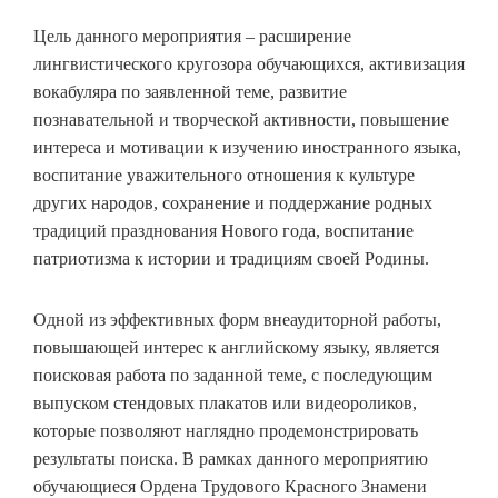
Цель данного мероприятия – расширение
лингвистического кругозора обучающихся, активизация
вокабуляра по заявленной теме, развитие
познавательной и творческой активности, повышение
интереса и мотивации к изучению иностранного языка,
воспитание уважительного отношения к культуре
других народов, сохранение и поддержание родных
традиций празднования Нового года, воспитание
патриотизма к истории и традициям своей Родины.
Одной из эффективных форм внеаудиторной работы,
повышающей интерес к английскому языку, является
поисковая работа по заданной теме, с последующим
выпуском стендовых плакатов или видеороликов,
которые позволяют наглядно продемонстрировать
результаты поиска. В рамках данного мероприятию
обучающиеся Ордена Трудового Красного Знамени