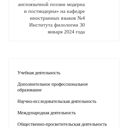
англоязычной поэзии модерна
и постмодерна» на кафедре
иностранных языков №4
Института филологии 30
января 2024 года
Учебная деятельность
Дополнительное профессиональное
образование
Научно-исследовательская деятельность
Международная деятельность
Общественно-просветительская деятельность