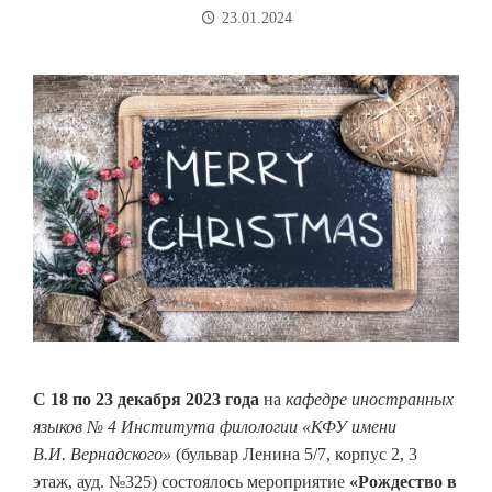
23.01.2024
С 18 по 23 декабря 2023 года
на
кафедре иностранных
языков № 4 Института филологии «КФУ имени
В.И. Вернадского»
(бульвар Ленина 5/7, корпус 2, 3
этаж, ауд. №325) состоялось мероприятие
«Рождество в