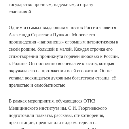
государство прочным, надежным, а страну –
счастливой.
Одним из самых выдающихся поэтов России является
Александр Сергеевич Пушкин. Многие его
произведения «наполнены» огромным патриотизмом к
своей родине, большой и малой. Каждая строчка его
стихотворений проникнута горячей любовью к России,
к Родине. Он постоянно воспевал ее красоту, которая
окружала его на протяжении всей его жизни. Он не
уставал восхищаться духовным богатством страны, её
прелестью и самобытностью.
В рамках мероприятия, обучающиеся ОТКЗ
Медицинского института им. С.И. Георгиевского
подготовили плакаты, рассказы, стихотворения,
презентации, представили видеоматериал на