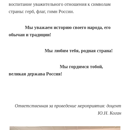
воспитание уважительного отношения к символам
страны: герб, флаг, гимн России.
Мы уважаем историю своего народа, его
обычаи и традиции!
Мы любим тебя, родная страна!
Мы гордимся тобой,
великая держава Россия!
Ответственная за проведение мероприятия: доцент
Ю.Н. Коган