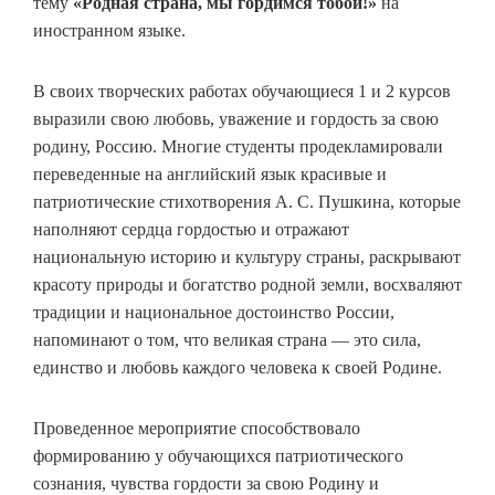
тему
«Родная страна, мы гордимся тобой!»
на
иностранном языке.
В своих творческих работах обучающиеся 1 и 2 курсов
выразили свою любовь, уважение и гордость за свою
родину, Россию. Многие студенты продекламировали
переведенные на английский язык красивые и
патриотические стихотворения А. С. Пушкина, которые
наполняют сердца гордостью и отражают
национальную историю и культуру страны, раскрывают
красоту природы и богатство родной земли, восхваляют
традиции и национальное достоинство России,
напоминают о том, что великая страна — это сила,
единство и любовь каждого человека к своей Родине.
Проведенное мероприятие способствовало
формированию у обучающихся патриотического
сознания, чувства гордости за свою Родину и