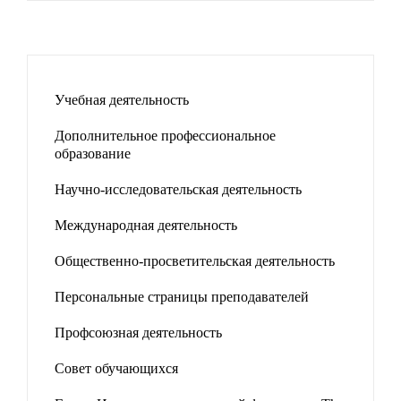
Учебная деятельность
Дополнительное профессиональное
образование
Научно-исследовательская деятельность
Международная деятельность
Общественно-просветительская деятельность
Персональные страницы преподавателей
Профсоюзная деятельность
Совет обучающихся