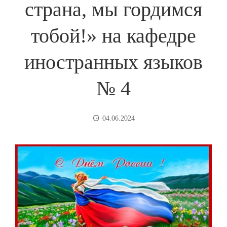
страна, мы гордимся
тобой!» на кафедре
иностранных языков
№ 4
04.06.2024