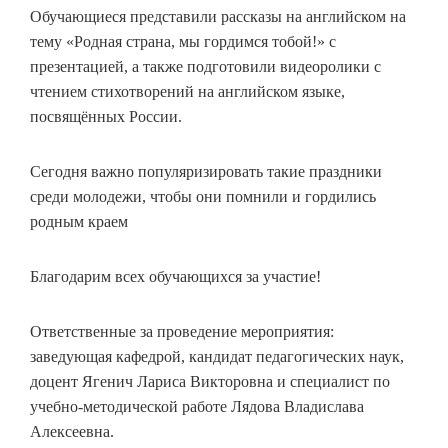
Обучающиеся представили рассказы на английском на
тему «Родная страна, мы гордимся тобой!» с
презентацией, а также подготовили видеоролики с
чтением стихотворений на английском языке,
посвящённых России.
Сегодня важно популяризировать такие праздники
среди молодежи, чтобы они помнили и гордились
родным краем
Благодарим всех обучающихся за участие!
Ответственные за проведение мероприятия:
заведующая кафедрой, кандидат педагогических наук,
доцент Ягенич Лариса Викторовна и специалист по
учебно-методической работе Лядова Владислава
Алексеевна.