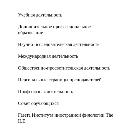
Учебная деятельность
Дополнительное профессиональное
образование
Научно-исследовательская деятельность
Международная деятельность
Общественно-просветительская деятельность
Персональные страницы преподавателей
Профсоюзная деятельность
Совет обучающихся
Газета Института иностранной филологии The
ILE