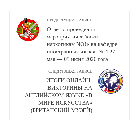
ПРЕДЫДУЩАЯ ЗАПИСЬ
Отчет о проведении
мероприятия «Скажи
наркотикам NO!» на кафедре
иностранных языков № 4 27
мая — 05 июня 2020 года
СЛЕДУЮЩАЯ ЗАПИСЬ
ИТОГИ ОНЛАЙН-
ВИКТОРИНЫ НА
АНГЛИЙСКОМ ЯЗЫКЕ «В
МИРЕ ИСКУССТВА»
(БРИТАНСКИЙ МУЗЕЙ)