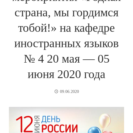
страна, мы гордимся
тобой!» на кафедре
иностранных языков
№ 4 20 мая — 05
июня 2020 года
09.06.2020