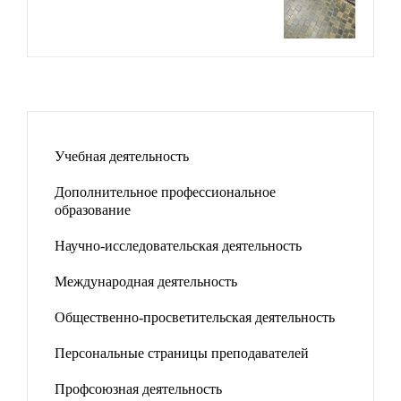
Учебная деятельность
Дополнительное профессиональное
образование
Научно-исследовательская деятельность
Международная деятельность
Общественно-просветительская деятельность
Персональные страницы преподавателей
Профсоюзная деятельность