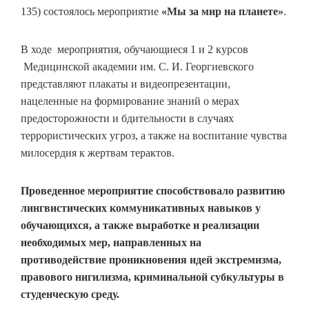
135) состоялось мероприятие
«Мы за мир на планете»
.
В ходе мероприятия, обучающиеся 1 и 2 курсов
Медицинской академии им. С. И. Георгиевского
представляют плакаты и видеопрезентации,
нацеленные на формирование знаний о мерах
предосторожности и бдительности в случаях
террористических угроз, а также на воспитание чувства
милосердия к жертвам терактов.
Проведенное мероприятие способствовало развитию
лингвистических коммуникативных навыков у
обучающихся, а также
выработке и реализации
необходимых мер, направленных на
противодействие проникновения идей экстремизма,
правового нигилизма, криминальной субкультуры в
студенческую среду.