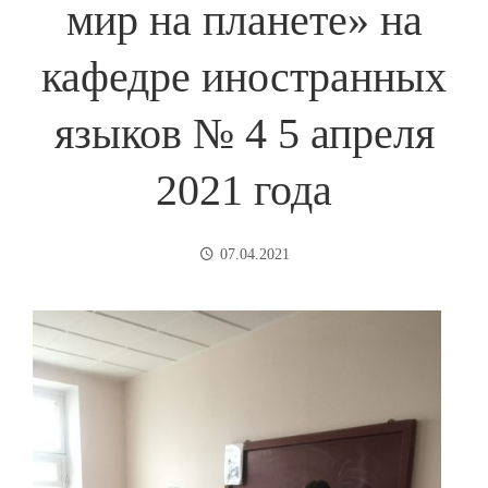
мир на планете» на
кафедре иностранных
языков № 4 5 апреля
2021 года
07.04.2021