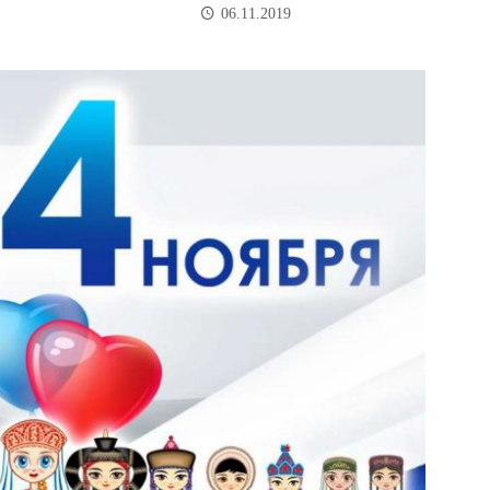
06.11.2019