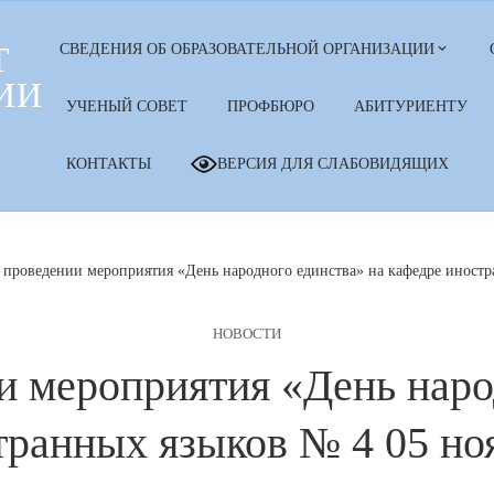
Т
СВЕДЕНИЯ ОБ ОБРАЗОВАТЕЛЬНОЙ ОРГАНИЗАЦИИ
ИИ
УЧЕНЫЙ СОВЕТ
ПРОФБЮРО
АБИТУРИЕНТУ
КОНТАКТЫ
ВЕРСИЯ ДЛЯ СЛАБОВИДЯЩИХ
 проведении мероприятия «День народного единства» на кафедре иностр
НОВОСТИ
и мероприятия «День наро
транных языков № 4 05 ноя