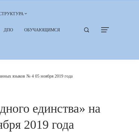
СТРУКТУРА
ДПО
ОБУЧАЮЩИМСЯ
анных языков № 4 05 ноября 2019 года
дного единства» на
бря 2019 года