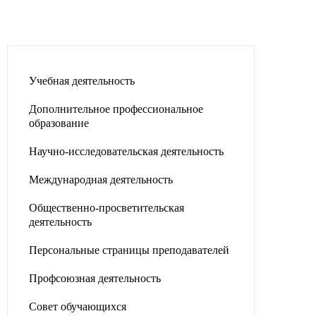
Учебная деятельность
Дополнительное профессиональное
образование
Научно-исследовательская деятельность
Международная деятельность
Общественно-просветительская
деятельность
Персональные страницы преподавателей
Профсоюзная деятельность
Совет обучающихся