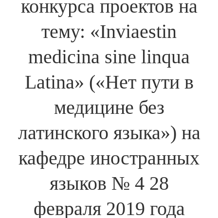
конкурса проектов на
тему: «Inviaestin
medicina sine linqua
Latina» («Нет пути в
медицине без
латинского языка») на
кафедре иностранных
языков № 4 28
февраля 2019 года