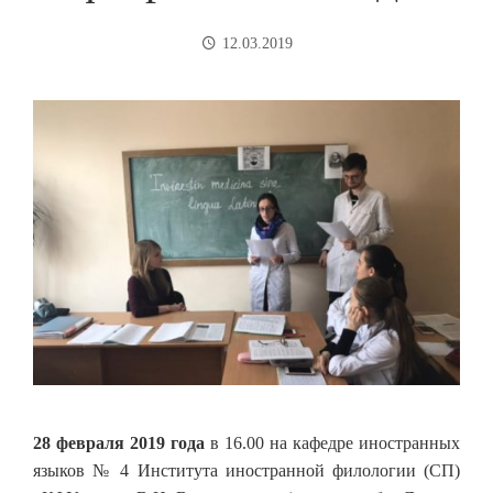
12.03.2019
28 февраля 2019 года
в 16.00 на кафедре иностранных
языков № 4 Института иностранной филологии (СП)