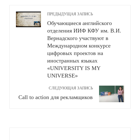
ПРЕДЫДУЩАЯ ЗАПИСЬ
Обучающиеся английского
отделения ИИФ КФУ им. В.И.
Вернадского участвуют в
Международном конкурсе
цифровых проектов на
иностранных языках
«UNIVERSITY IS MY
UNIVERSE»
СЛЕДУЮЩАЯ ЗАПИСЬ
Call to action для рекламщиков