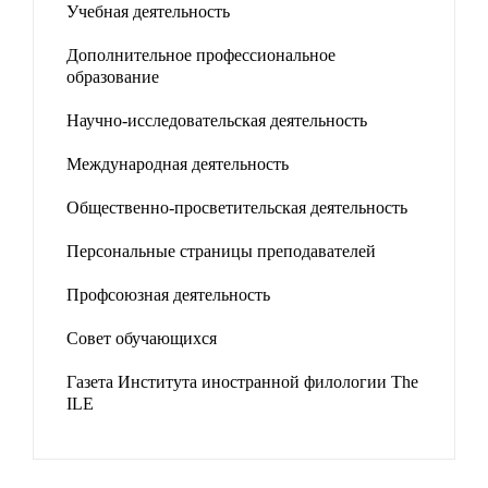
Учебная деятельность
Дополнительное профессиональное
образование
Научно-исследовательская деятельность
Международная деятельность
Общественно-просветительская деятельность
Персональные страницы преподавателей
Профсоюзная деятельность
Совет обучающихся
Газета Института иностранной филологии The
ILE