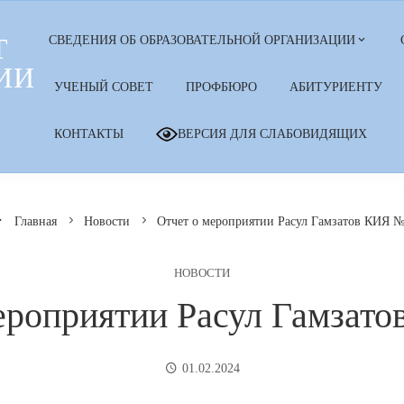
Т
СВЕДЕНИЯ ОБ ОБРАЗОВАТЕЛЬНОЙ ОРГАНИЗАЦИИ
ИИ
УЧЕНЫЙ СОВЕТ
ПРОФБЮРО
АБИТУРИЕНТУ
КОНТАКТЫ
ВЕРСИЯ ДЛЯ СЛАБОВИДЯЩИХ
Главная
Новости
Отчет о мероприятии Расул Гамзатов КИЯ №
НОВОСТИ
ероприятии Расул Гамзат
01.02.2024