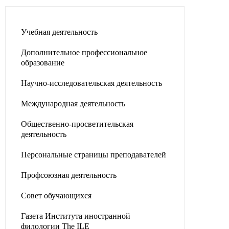
Учебная деятельность
Дополнительное профессиональное
образование
Научно-исследовательская деятельность
Международная деятельность
Общественно-просветительская
деятельность
Персональные страницы преподавателей
Профсоюзная деятельность
Совет обучающихся
Газета Института иностранной
филологии The ILE