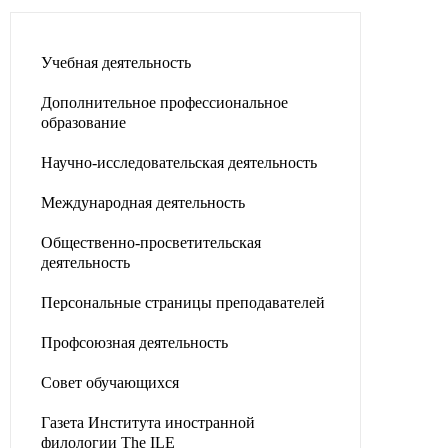
Учебная деятельность
Дополнительное профессиональное
образование
Научно-исследовательская деятельность
Международная деятельность
Общественно-просветительская
деятельность
Персональные страницы преподавателей
Профсоюзная деятельность
Совет обучающихся
Газета Института иностранной
филологии The ILE