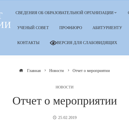
Т
СВЕДЕНИЯ ОБ ОБРАЗОВАТЕЛЬНОЙ ОРГАНИЗАЦИИ
ИИ
УЧЕНЫЙ СОВЕТ
ПРОФБЮРО
АБИТУРИЕНТУ
КОНТАКТЫ
ВЕРСИЯ ДЛЯ СЛАБОВИДЯЩИХ
Главная
Новости
Отчет о мероприятии
НОВОСТИ
Отчет о мероприятии
25.02.2019