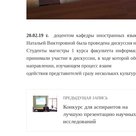
20.02.19 г.
доцентом кафедры иностранных язык
Натальей Викторовной была проведена дискуссия н
Студенты магистры 1 курса факультета информац
принимали участие в дискуссии, в ходе которой о
направлении, изучающем процесс взаим
одействия представителей сразу нескольких культур
ПРЕДЫДУЩАЯ ЗАПИСЬ
Конкурс для аспирантов на
лучшую презентацию научных
исследований