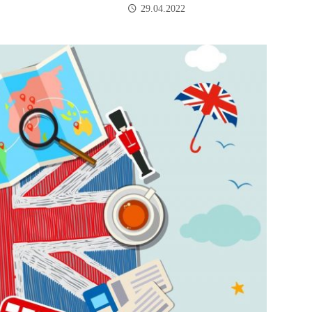
29.04.2022