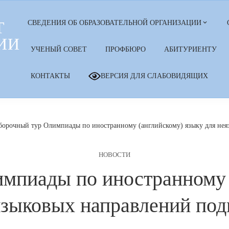
Т
СВЕДЕНИЯ ОБ ОБРАЗОВАТЕЛЬНОЙ ОРГАНИЗАЦИИ
ИИ
УЧЕНЫЙ СОВЕТ
ПРОФБЮРО
АБИТУРИЕНТУ
КОНТАКТЫ
ВЕРСИЯ ДЛЯ СЛАБОВИДЯЩИХ
борочный тур Олимпиады по иностранному (английскому) языку для нея
НОВОСТИ
мпиады по иностранному 
языковых направлений под