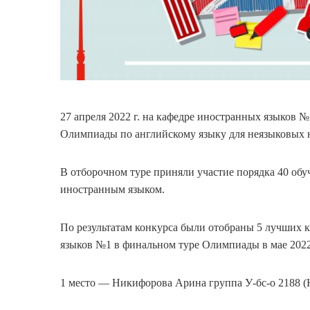
27 апреля 2022 г. на кафедре иностранных языков
Олимпиады по английскому языку для неязыковых 
В отборочном туре приняли участие порядка 40 об
иностранным языком.
По результатам конкурса были отобраны 5 лучших 
языков №1 в финальном туре Олимпиады в мае 2022
1 место — Никифорова Арина группа У-бс-о 2188 (