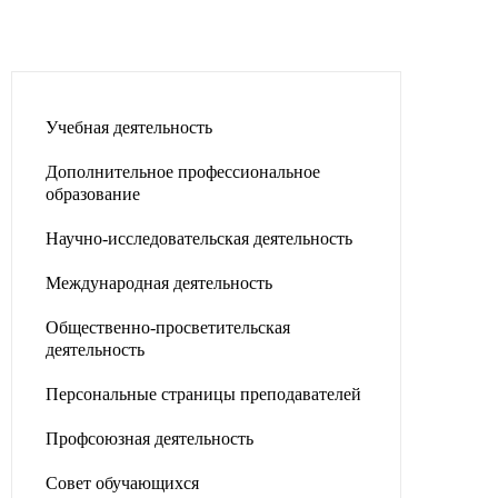
Учебная деятельность
Дополнительное профессиональное
образование
Научно-исследовательская деятельность
Международная деятельность
Общественно-просветительская
деятельность
Персональные страницы преподавателей
Профсоюзная деятельность
Совет обучающихся